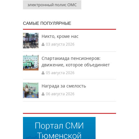
электронный полис ОМС
САМЫЕ ПОПУЛЯРНЫЕ
Никто, кроме нас
03 августа 2026
Спартакиада пенсионеров:
движение, которое объединяет
05 августа 2026
Награда за смелость
06 августа 2026