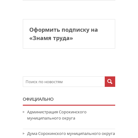
Оформить подписку на
«Знамя труда»
ОФИЦИАЛЬНО
Администрация Сорокинского
муниципального округа
Дума Сорокинского муниципального округа