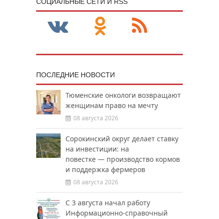
CОЦИАЛЬНЫЕ СЕТИ И RSS
ПОСЛЕДНИЕ НОВОСТИ
Тюменские онкологи возвращают
женщинам право на мечту
08 августа 2026
Сорокинский округ делает ставку
на инвестиции: на
повестке — производство кормов
и поддержка фермеров
08 августа 2026
С 3 августа начал работу
Информационно-справочный