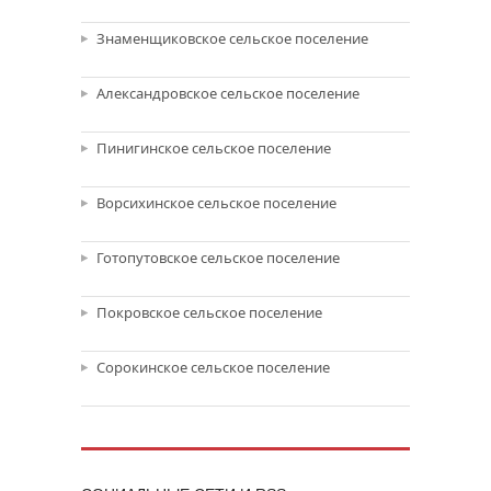
Знаменщиковское сельское поселение
Александровское сельское поселение
Пинигинское сельское поселение
Ворсихинское сельское поселение
Готопутовское сельское поселение
Покровское сельское поселение
Сорокинское сельское поселение