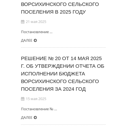
ВОРСИХИНСКОГО СЕЛЬСКОГО
ПОСЕЛЕНИЯ В 2025 ГОДУ
21 мая 2025
Постановление …
ДАЛЕЕ
РЕШЕНИЕ № 20 ОТ 14 МАЯ 2025
Г. ОБ УТВЕРЖДЕНИИ ОТЧЕТА ОБ
ИСПОЛНЕНИИ БЮДЖЕТА
ВОРСИХИНСКОГО СЕЛЬСКОГО
ПОСЕЛЕНИЯ ЗА 2024 ГОД
15 мая 2025
Постановление № …
ДАЛЕЕ