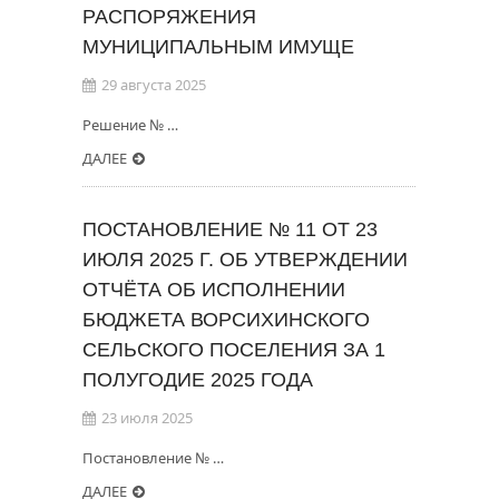
РАСПОРЯЖЕНИЯ
МУНИЦИПАЛЬНЫМ ИМУЩЕ
29 августа 2025
Решение № …
ДАЛЕЕ
ПОСТАНОВЛЕНИЕ № 11 ОТ 23
ИЮЛЯ 2025 Г. ОБ УТВЕРЖДЕНИИ
ОТЧЁТА ОБ ИСПОЛНЕНИИ
БЮДЖЕТА ВОРСИХИНСКОГО
СЕЛЬСКОГО ПОСЕЛЕНИЯ ЗА 1
ПОЛУГОДИЕ 2025 ГОДА
23 июля 2025
Постановление № …
ДАЛЕЕ