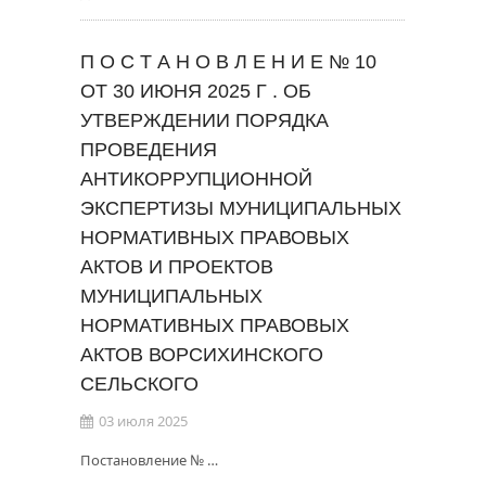
П О С Т А Н О В Л Е Н И Е № 10
ОТ 30 ИЮНЯ 2025 Г . ОБ
УТВЕРЖДЕНИИ ПОРЯДКА
ПРОВЕДЕНИЯ
АНТИКОРРУПЦИОННОЙ
ЭКСПЕРТИЗЫ МУНИЦИПАЛЬНЫХ
НОРМАТИВНЫХ ПРАВОВЫХ
АКТОВ И ПРОЕКТОВ
МУНИЦИПАЛЬНЫХ
НОРМАТИВНЫХ ПРАВОВЫХ
АКТОВ ВОРСИХИНСКОГО
СЕЛЬСКОГО
03 июля 2025
Постановление № …