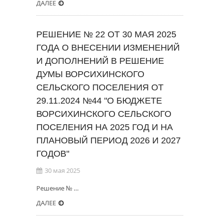
ДАЛЕЕ
РЕШЕНИЕ № 22 ОТ 30 МАЯ 2025
ГОДА О ВНЕСЕНИИ ИЗМЕНЕНИЙ
И ДОПОЛНЕНИЙ В РЕШЕНИЕ
ДУМЫ ВОРСИХИНСКОГО
СЕЛЬСКОГО ПОСЕЛЕНИЯ ОТ
29.11.2024 №44 "О БЮДЖЕТЕ
ВОРСИХИНСКОГО СЕЛЬСКОГО
ПОСЕЛЕНИЯ НА 2025 ГОД И НА
ПЛАНОВЫЙ ПЕРИОД 2026 И 2027
ГОДОВ"
30 мая 2025
Решение № …
ДАЛЕЕ