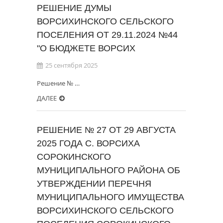
РЕШЕНИЕ ДУМЫ
ВОРСИХИНСКОГО СЕЛЬСКОГО
ПОСЕЛЕНИЯ ОТ 29.11.2024 №44
"О БЮДЖЕТЕ ВОРСИХ
25 сентября 2025
Решение № …
ДАЛЕЕ
РЕШЕНИЕ № 27 ОТ 29 АВГУСТА
2025 ГОДА С. ВОРСИХА
СОРОКИНСКОГО
МУНИЦИПАЛЬНОГО РАЙОНА ОБ
УТВЕРЖДЕНИИ ПЕРЕЧНЯ
МУНИЦИПАЛЬНОГО ИМУЩЕСТВА
ВОРСИХИНСКОГО СЕЛЬСКОГО