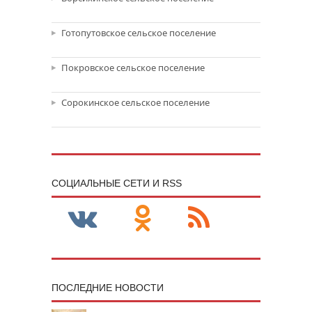
Готопутовское сельское поселение
Покровское сельское поселение
Сорокинское сельское поселение
CОЦИАЛЬНЫЕ СЕТИ И RSS
ПОСЛЕДНИЕ НОВОСТИ