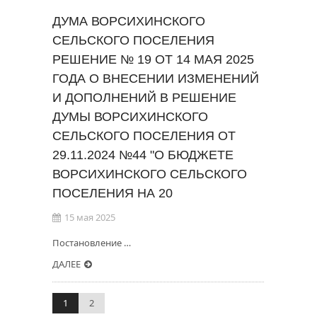
ДУМА ВОРСИХИНСКОГО
СЕЛЬСКОГО ПОСЕЛЕНИЯ
РЕШЕНИЕ № 19 ОТ 14 МАЯ 2025
ГОДА О ВНЕСЕНИИ ИЗМЕНЕНИЙ
И ДОПОЛНЕНИЙ В РЕШЕНИЕ
ДУМЫ ВОРСИХИНСКОГО
СЕЛЬСКОГО ПОСЕЛЕНИЯ ОТ
29.11.2024 №44 "О БЮДЖЕТЕ
ВОРСИХИНСКОГО СЕЛЬСКОГО
ПОСЕЛЕНИЯ НА 20
15 мая 2025
Постановление …
ДАЛЕЕ
1
2