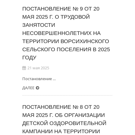
ПОСТАНОВЛЕНИЕ № 9 ОТ 20
МАЯ 2025 Г. О ТРУДОВОЙ
ЗАНЯТОСТИ
НЕСОВЕРШЕННОЛЕТНИХ НА
ТЕРРИТОРИИ ВОРСИХИНСКОГО
СЕЛЬСКОГО ПОСЕЛЕНИЯ В 2025
ГОДУ
21 мая 2025
Постановление …
ДАЛЕЕ
ПОСТАНОВЛЕНИЕ № 8 ОТ 20
МАЯ 2025 Г. ОБ ОРГАНИЗАЦИИ
ДЕТСКОЙ ОЗДОРОВИТЕЛЬНОЙ
КАМПАНИИ НА ТЕРРИТОРИИ