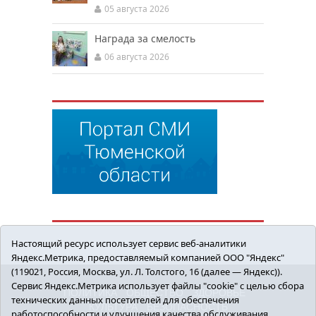
05 августа 2026
Награда за смелость
06 августа 2026
Настоящий ресурс использует сервис веб-аналитики
Яндекс.Метрика, предоставляемый компанией ООО "Яндекс"
(119021, Россия, Москва, ул. Л. Толстого, 16 (далее — Яндекс)).
Сервис Яндекс.Метрика использует файлы "cookie" с целью сбора
ПОЛИТИКА
ОБЩЕСТВО
ЗДОРОВЬЕ
технических данных посетителей для обеспечения
КУЛЬТУРА
БЕЗОПАСНОСТЬ
работоспособности и улучшения качества обслуживания.