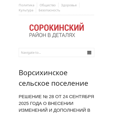
Политика
Общество
Здоровье
Культура
Безопасность
Ворсихинское
сельское поселение
РЕШЕНИЕ № 28 ОТ 24 СЕНТЯБРЯ
2025 ГОДА О ВНЕСЕНИИ
ИЗМЕНЕНИЙ И ДОПОЛНЕНИЙ В