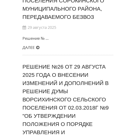
ПОСЕЛЕНИЯ СОРОКИНСКОГО
МУНИЦИПАЛЬНОГО РАЙОНА,
ПЕРЕДАВАЕМОГО БЕЗВОЗ
29 августа 2025
Решение № …
ДАЛЕЕ
РЕШЕНИЕ №26 ОТ 29 АВГУСТА
2025 ГОДА О ВНЕСЕНИИ
ИЗМЕНЕНИЙ И ДОПОЛНЕНИЙ В
РЕШЕНИЕ ДУМЫ
ВОРСИХИНСКОГО СЕЛЬСКОГО
ПОСЕЛЕНИЯ ОТ 02.03.2018Г №9
"ОБ УТВЕРЖДЕНИИ
ПОЛОЖЕНИЯ О ПОРЯДКЕ
УПРАВЛЕНИЯ И