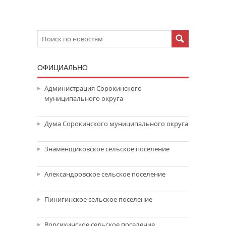
ОФИЦИАЛЬНО
Администрация Сорокинского
муниципального округа
Дума Сорокинского муниципального округа
Знаменщиковское сельское поселение
Александровское сельское поселение
Пинигинское сельское поселение
Ворсихинское сельское поселение