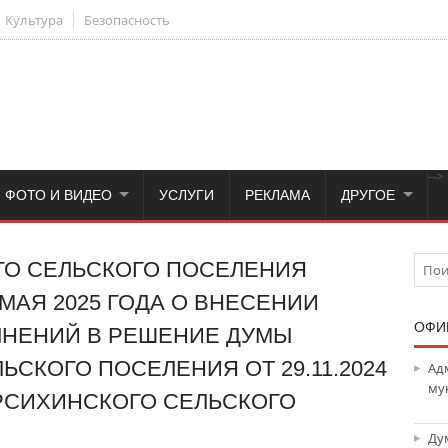
Культура
Безопасность
-->
ФОТО И ВИДЕО
УСЛУГИ
РЕКЛАМА
ДРУГОЕ
ГО СЕЛЬСКОГО ПОСЕЛЕНИЯ
 МАЯ 2025 ГОДА О ВНЕСЕНИИ
ОФИ
ЛНЕНИЙ В РЕШЕНИЕ ДУМЫ
СКОГО ПОСЕЛЕНИЯ ОТ 29.11.2024
Ад
му
РСИХИНСКОГО СЕЛЬСКОГО
Ду