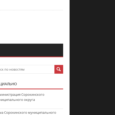
ЦИАЛЬНО
министрация Сорокинского
ниципального округа
ма Сорокинского муниципального