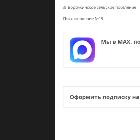
Ворсихинское сельское поселение
Постановление №19
Мы в МАХ, п
Оформить подписку на