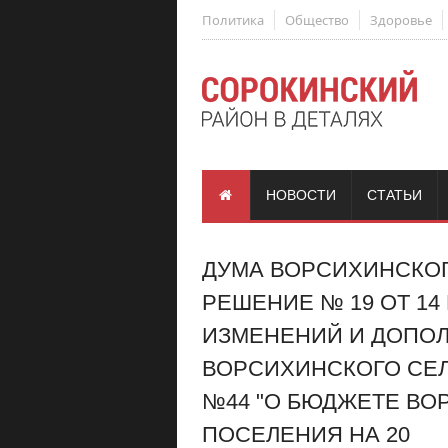
Политика
Общество
Здоровье
НОВОСТИ
СТАТЬИ
ДУМА ВОРСИХИНСКО
РЕШЕНИЕ № 19 ОТ 14
ИЗМЕНЕНИЙ И ДОПО
ВОРСИХИНСКОГО СЕЛЬ
№44 "О БЮДЖЕТЕ ВО
ПОСЕЛЕНИЯ НА 20