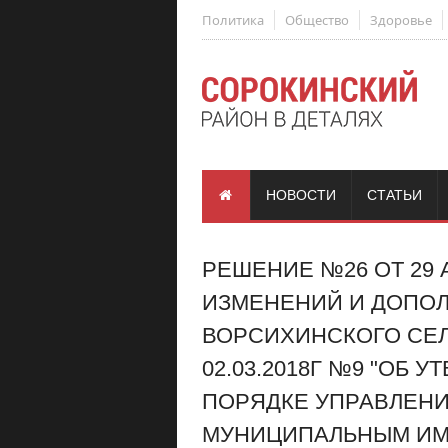
Политика
Общество
Здоровье
НОВОСТИ
СТАТЬИ
РЕШЕНИЕ №26 ОТ 29 
ИЗМЕНЕНИЙ И ДОПО
ВОРСИХИНСКОГО СЕ
02.03.2018Г №9 "ОБ
ПОРЯДКЕ УПРАВЛЕН
МУНИЦИПАЛЬНЫМ И