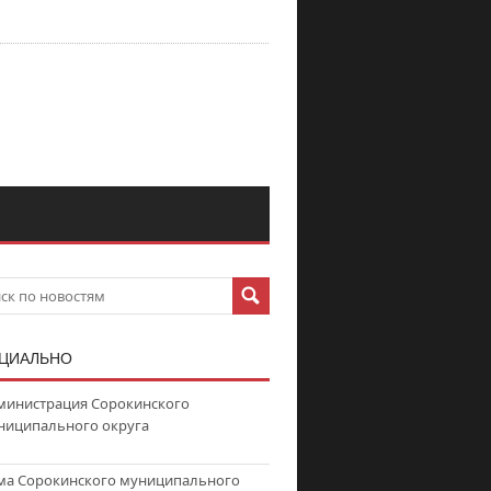
ЦИАЛЬНО
министрация Сорокинского
ниципального округа
ма Сорокинского муниципального