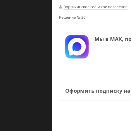
Ворсихинское сельское поселение
Решение № 26
Мы в МАХ, п
Оформить подписку на