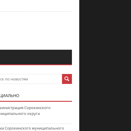
ЦИАЛЬНО
министрация Сорокинского
ниципального округа
ма Сорокинского муниципального