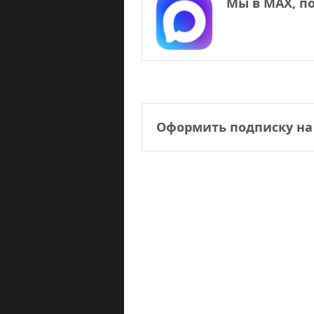
Мы в МАХ, п
Оформить подписку на