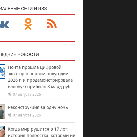
ИАЛЬНЫЕ СЕТИ И RSS
ЛЕДНИЕ НОВОСТИ
Почта прошла цифровой
экватор в первом полугодии
2026 г. и продемонстрировала
валовую прибыль 8 млрд руб.
07 августа 2026
Реконструкция за одну ночь
07 августа 2026
Когда мир рушится в 17 лет:
история подростка, который не