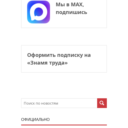
Мы в МАХ,
подпишись
Оформить подписку на
«Знамя труда»
ОФИЦИАЛЬНО