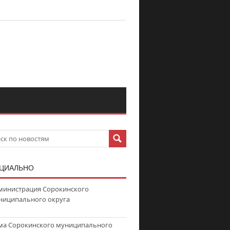
ЦИАЛЬНО
министрация Сорокинского
ниципального округа
ма Сорокинского муниципального