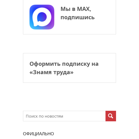
Мы в МАХ,
подпишись
Оформить подписку на
«Знамя труда»
ОФИЦИАЛЬНО