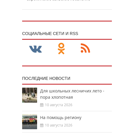
CОЦИАЛЬНЫЕ СЕТИ И RSS
ПОСЛЕДНИЕ НОВОСТИ
Для школьных лесничих лето -
пора хлопотная
10 августа 2026
На помощь региону
10 августа 2026