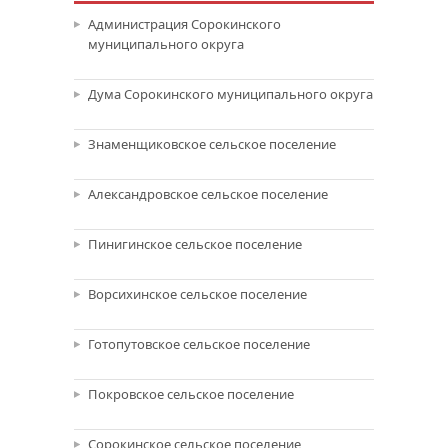
Администрация Сорокинского
муниципального округа
Дума Сорокинского муниципального округа
Знаменщиковское сельское поселение
Александровское сельское поселение
Пинигинское сельское поселение
Ворсихинское сельское поселение
Готопутовское сельское поселение
Покровское сельское поселение
Сорокинское сельское поселение