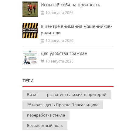
Испытай себя на прочность
10 августа 2026
В центре внимания мошенников-
родители
10 августа 2026
Для удобства граждан
10 августа 2026
ТЕГИ
Визит
развитие сельских территорий
25 июля - день Прокла Плакальщика
переработка стекла
Бессмертный полк