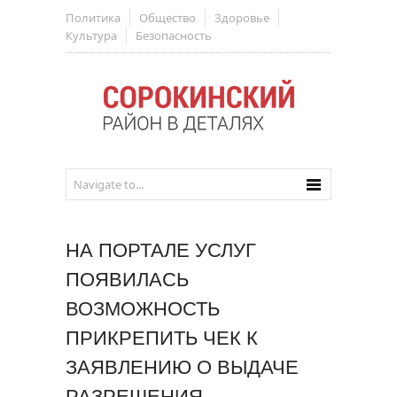
Политика
Общество
Здоровье
Культура
Безопасность
НА ПОРТАЛЕ УСЛУГ
ПОЯВИЛАСЬ
ВОЗМОЖНОСТЬ
ПРИКРЕПИТЬ ЧЕК К
ЗАЯВЛЕНИЮ О ВЫДАЧЕ
РАЗРЕШЕНИЯ