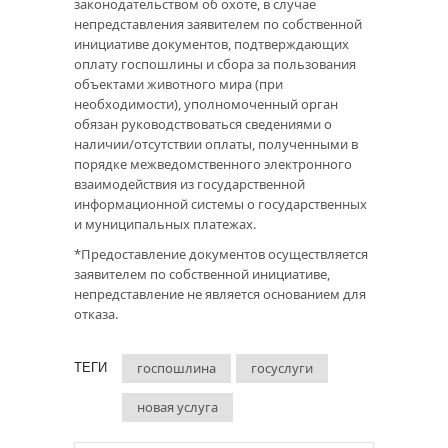
законодательством об охоте, в случае
непредставления заявителем по собственной
инициативе документов, подтверждающих
оплату госпошлины и сбора за пользования
объектами животного мира (при
необходимости), уполномоченный орган
обязан руководствоваться сведениями о
наличии/отсутствии оплаты, полученными в
порядке межведомственного электронного
взаимодействия из государственной
информационной системы о государственных
и муниципальных платежах.
*Предоставление документов осуществляется
заявителем по собственной инициативе,
непредставление не является основанием для
отказа.
госпошлина
госуслуги
ТЕГИ
новая услуга