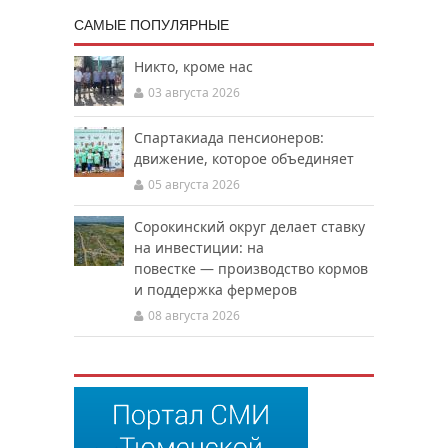
САМЫЕ ПОПУЛЯРНЫЕ
Никто, кроме нас
03 августа 2026
Спартакиада пенсионеров:
движение, которое объединяет
05 августа 2026
Сорокинский округ делает ставку
на инвестиции: на
повестке — производство кормов
и поддержка фермеров
08 августа 2026