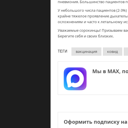
пневмония. Большинство пациентов по
У небольшого числа пациентов (2-3%)
крайне тяжелое проявление дыхатель
осложнениям и часто к летальному ис
Уважаемые сорокинцы! Призываем вас
Берегите себя и своих близких.
вакцинация
ковид
ТЕГИ
Мы в МАХ, п
Оформить подписку на