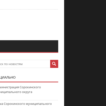
ЦИАЛЬНО
министрация Сорокинского
ниципального округа
ма Сорокинского муниципального