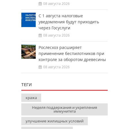
08 августа 2026
С 1 августа налоговые
уведомления будут приходить
через Госуслуги
08 августа 2026
Рослесхоз расширяет
применение беспилотников при
контроле за оборотом древесины
08 августа 2026
ТЕГИ
кража
Неделя поддержания и укрепления
иммунитета
улучшение жилищных условий