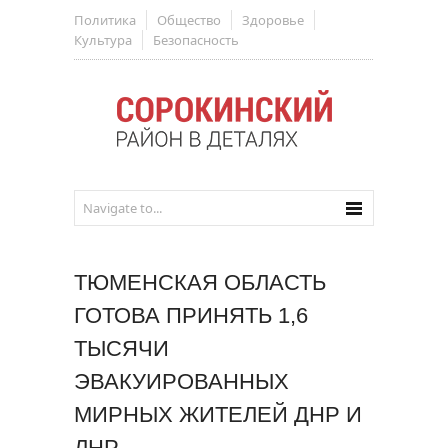
Политика
Общество
Здоровье
Культура
Безопасность
ТЮМЕНСКАЯ ОБЛАСТЬ
ГОТОВА ПРИНЯТЬ 1,6
ТЫСЯЧИ
ЭВАКУИРОВАННЫХ
МИРНЫХ ЖИТЕЛЕЙ ДНР И
ЛНР