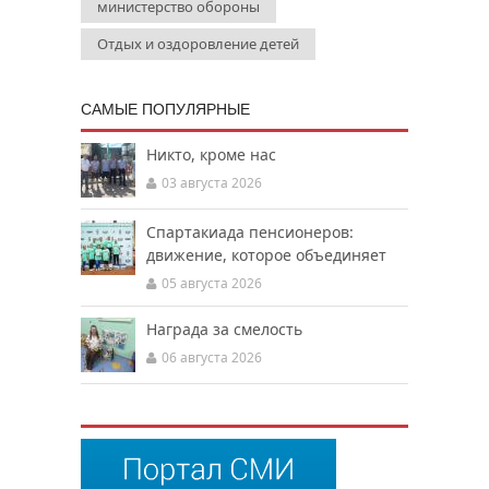
министерство обороны
Отдых и оздоровление детей
САМЫЕ ПОПУЛЯРНЫЕ
Никто, кроме нас
03 августа 2026
Спартакиада пенсионеров:
движение, которое объединяет
05 августа 2026
Награда за смелость
06 августа 2026