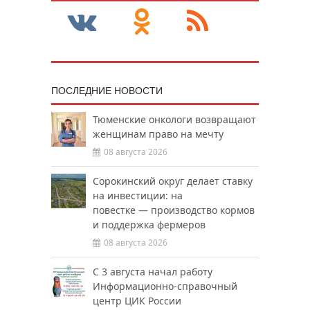
ПОСЛЕДНИЕ НОВОСТИ
Тюменские онкологи возвращают
женщинам право на мечту
08 августа 2026
Сорокинский округ делает ставку
на инвестиции: на
повестке — производство кормов
и поддержка фермеров
08 августа 2026
С 3 августа начал работу
Информационно-справочный
центр ЦИК России