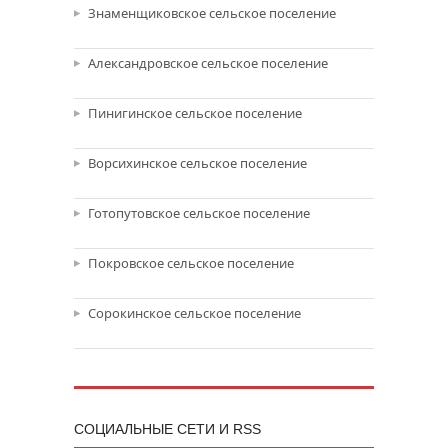
Знаменщиковское сельское поселение
Александровское сельское поселение
Пинигинское сельское поселение
Ворсихинское сельское поселение
Готопутовское сельское поселение
Покровское сельское поселение
Сорокинское сельское поселение
CОЦИАЛЬНЫЕ СЕТИ И RSS