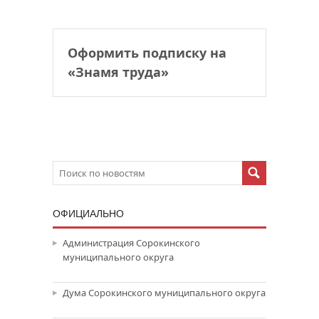
Оформить подписку на
«Знамя труда»
ОФИЦИАЛЬНО
Администрация Сорокинского
муниципального округа
Дума Сорокинского муниципального округа