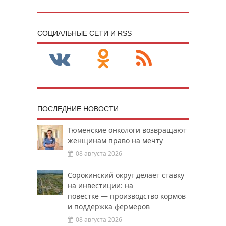
CОЦИАЛЬНЫЕ СЕТИ И RSS
ПОСЛЕДНИЕ НОВОСТИ
Тюменские онкологи возвращают
женщинам право на мечту
08 августа 2026
Сорокинский округ делает ставку
на инвестиции: на
повестке — производство кормов
и поддержка фермеров
08 августа 2026