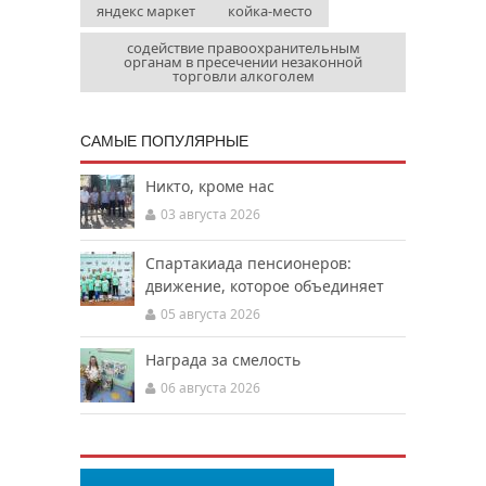
яндекс маркет
койка-место
содействие правоохранительным
органам в пресечении незаконной
торговли алкоголем
САМЫЕ ПОПУЛЯРНЫЕ
Никто, кроме нас
03 августа 2026
Спартакиада пенсионеров:
движение, которое объединяет
05 августа 2026
Награда за смелость
06 августа 2026