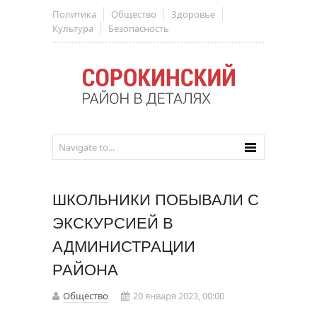
Политика
Общество
Здоровье
Культура
Безопасность
ШКОЛЬНИКИ ПОБЫВАЛИ С
ЭКСКУРСИЕЙ В
АДМИНИСТРАЦИИ
РАЙОНА
Общество
20 января 2023, 00:00