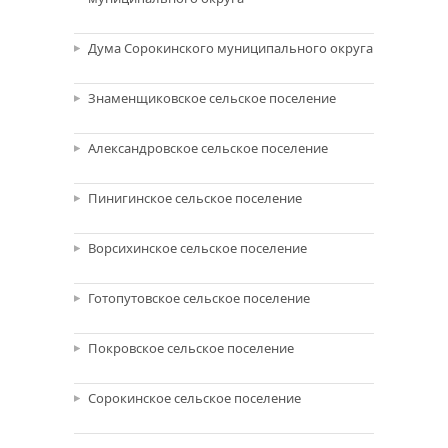
Дума Сорокинского муниципального округа
Знаменщиковское сельское поселение
Александровское сельское поселение
Пинигинское сельское поселение
Ворсихинское сельское поселение
Готопутовское сельское поселение
Покровское сельское поселение
Сорокинское сельское поселение