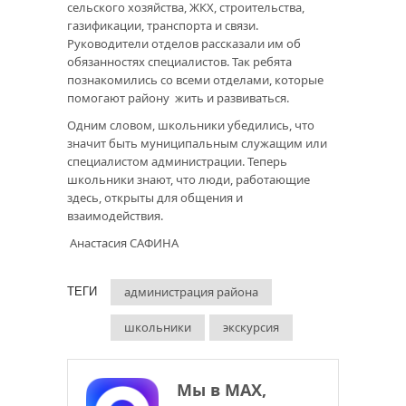
сельского хозяйства, ЖКХ, строительства,
газификации, транспорта и связи.
Руководители отделов рассказали им об
обязанностях специалистов. Так ребята
познакомились со всеми отделами, которые
помогают району жить и развиваться.
Одним словом, школьники убедились, что
значит быть муниципальным служащим или
специалистом администрации. Теперь
школьники знают, что люди, работающие
здесь, открыты для общения и
взаимодействия.
Анастасия САФИНА
администрация района
ТЕГИ
школьники
экскурсия
Мы в МАХ,