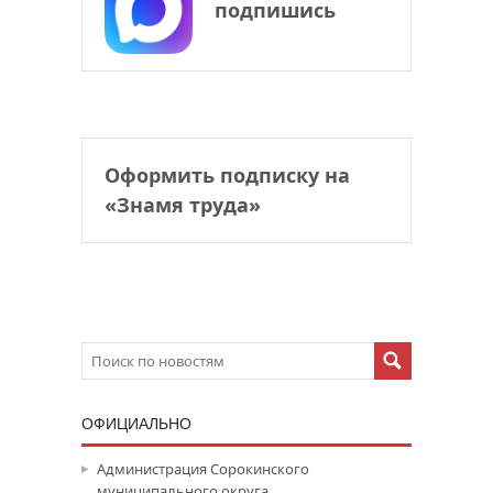
подпишись
Оформить подписку на
«Знамя труда»
ОФИЦИАЛЬНО
Администрация Сорокинского
муниципального округа