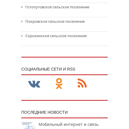
Готопутовское сельское поселение
Покровское сельское поселение
Сорокинское сельское поселение
CОЦИАЛЬНЫЕ СЕТИ И RSS
ПОСЛЕДНИЕ НОВОСТИ
Мобильный интернет и связь