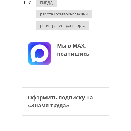
ГИБДД
ТЕГИ
работа Госавтоинспекции
регистрация транспорта
Мы в МАХ,
подпишись
Оформить подписку на
«Знамя труда»