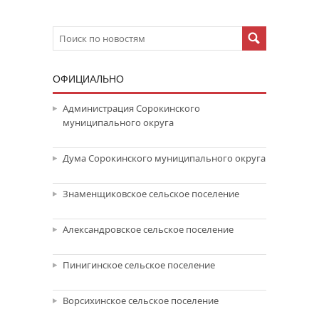
ОФИЦИАЛЬНО
Администрация Сорокинского
муниципального округа
Дума Сорокинского муниципального округа
Знаменщиковское сельское поселение
Александровское сельское поселение
Пинигинское сельское поселение
Ворсихинское сельское поселение