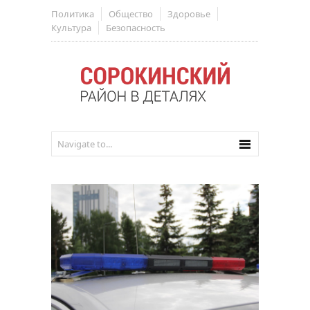
Политика
Общество
Здоровье
Культура
Безопасность