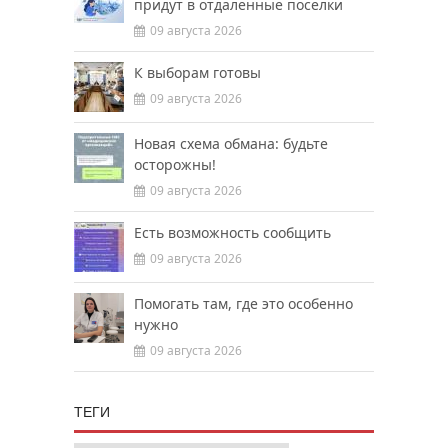
придут в отдаленные поселки
09 августа 2026
К выборам готовы
09 августа 2026
Новая схема обмана: будьте
осторожны!
09 августа 2026
Есть возможность сообщить
09 августа 2026
Помогать там, где это особенно
нужно
09 августа 2026
ТЕГИ