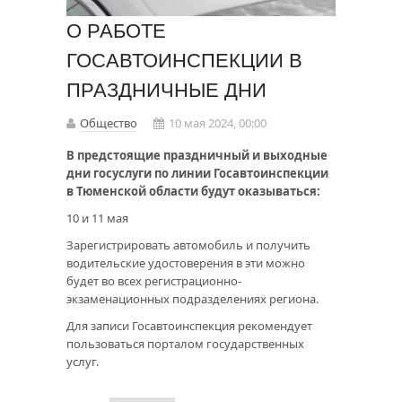
О РАБОТЕ
ГОСАВТОИНСПЕКЦИИ В
ПРАЗДНИЧНЫЕ ДНИ
Общество
10 мая 2024, 00:00
В предстоящие праздничный и выходные
дни госуслуги по линии Госавтоинспекции
в Тюменской области будут оказываться:
10 и 11 мая
Зарегистрировать автомобиль и получить
водительские удостоверения в эти можно
будет во всех регистрационно-
экзаменационных подразделениях региона.
Для записи Госавтоинспекция рекомендует
пользоваться порталом государственных
услуг.