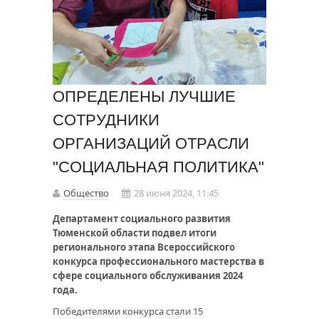
ОПРЕДЕЛЕНЫ ЛУЧШИЕ
СОТРУДНИКИ
ОРГАНИЗАЦИЙ ОТРАСЛИ
"СОЦИАЛЬНАЯ ПОЛИТИКА"
Общество
28 июня 2024, 11:45
Департамент социального развития
Тюменской области подвел итоги
регионального этапа Всероссийского
конкурса профессионального мастерства в
сфере социального обслуживания 2024
года.
Победителями конкурса стали 15