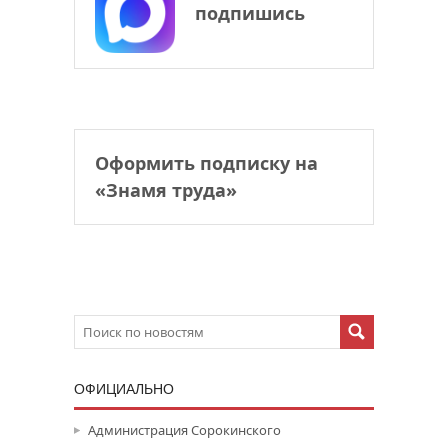
подпишись
Оформить подписку на
«Знамя труда»
ОФИЦИАЛЬНО
Администрация Сорокинского