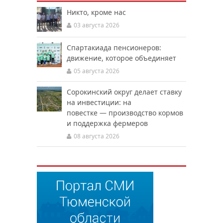
Никто, кроме нас
03 августа 2026
Спартакиада пенсионеров:
движение, которое объединяет
05 августа 2026
Сорокинский округ делает ставку
на инвестиции: на
повестке — производство кормов
и поддержка фермеров
08 августа 2026