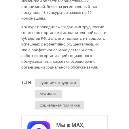
Тюменской области и общественных
организаций. Всего на региональный этап
поступило 48 конкурсных заявок по 15
номинациям.
Конкурс проводит ежегодно Минтруд России
совместно с органами исполнительной власти
субъектов РФ. Цель его - выявить и поощрить
успешных и эффективно осуществляющих
свою профессиональную деятельность
работников организаций социального
обслуживания, а также непосредственно
организации социального обслуживания.
лучшие сотрудники
ТЕГИ
режим ЧС
Социальная политика
Мы в МАХ,