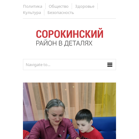
Политика
Общество
Здоровье
Культура
Безопасность