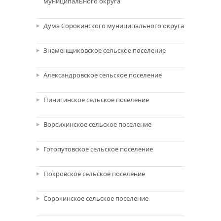
муниципального округа
Дума Сорокинского муниципального округа
Знаменщиковское сельское поселение
Александровское сельское поселение
Пинигинское сельское поселение
Ворсихинское сельское поселение
Готопутовское сельское поселение
Покровское сельское поселение
Сорокинское сельское поселение