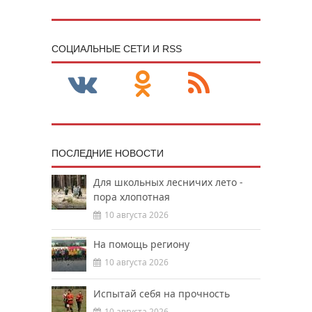
CОЦИАЛЬНЫЕ СЕТИ И RSS
ПОСЛЕДНИЕ НОВОСТИ
Для школьных лесничих лето -
пора хлопотная
10 августа 2026
На помощь региону
10 августа 2026
Испытай себя на прочность
10 августа 2026