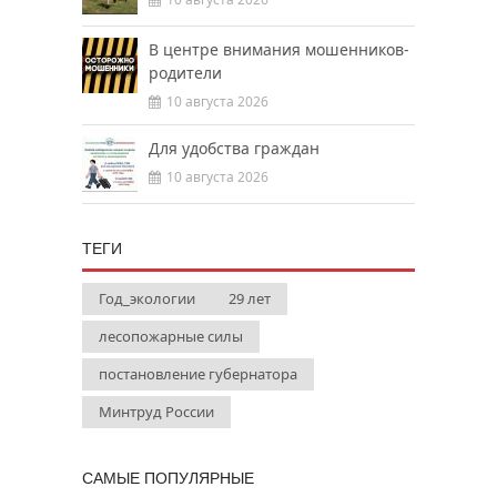
В центре внимания мошенников-
родители
10 августа 2026
Для удобства граждан
10 августа 2026
ТЕГИ
Год_экологии
29 лет
лесопожарные силы
постановление губернатора
Минтруд России
САМЫЕ ПОПУЛЯРНЫЕ