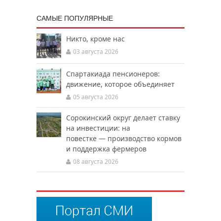
САМЫЕ ПОПУЛЯРНЫЕ
Никто, кроме нас
03 августа 2026
Спартакиада пенсионеров:
движение, которое объединяет
05 августа 2026
Сорокинский округ делает ставку
на инвестиции: на
повестке — производство кормов
и поддержка фермеров
08 августа 2026