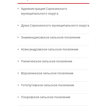
Администрация Сорокинского
муниципального округа
Дума Сорокинского муниципального округа
Знаменщиковское сельское поселение
Александровское сельское поселение
Пинигинское сельское поселение
Ворсихинское сельское поселение
Готопутовское сельское поселение
Покровское сельское поселение