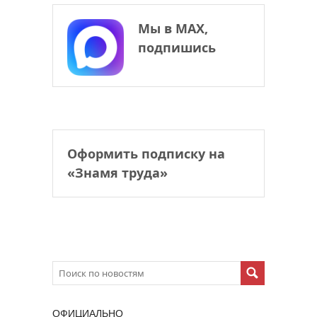
Мы в МАХ,
подпишись
Оформить подписку на
«Знамя труда»
ОФИЦИАЛЬНО