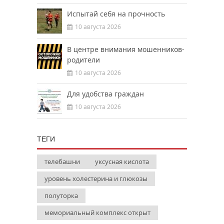
Испытай себя на прочность
10 августа 2026
В центре внимания мошенников-
родители
10 августа 2026
Для удобства граждан
10 августа 2026
ТЕГИ
телебашни
уксусная кислота
уровень холестерина и глюкозы
полуторка
мемориальный комплекс открыт