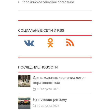
Сорокинское сельское поселение
CОЦИАЛЬНЫЕ СЕТИ И RSS
ПОСЛЕДНИЕ НОВОСТИ
Для школьных лесничих лето -
пора хлопотная
10 августа 2026
На помощь региону
10 августа 2026