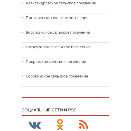
Александровское сельское поселение
Пинигинское сельское поселение
Ворсихинское сельское поселение
Готопутовское сельское поселение
Покровское сельское поселение
Сорокинское сельское поселение
CОЦИАЛЬНЫЕ СЕТИ И RSS