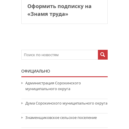
Оформить подписку на
«Знамя труда»
ОФИЦИАЛЬНО
Администрация Сорокинского
муниципального округа
Дума Сорокинского муниципального округа
Знаменщиковское сельское поселение