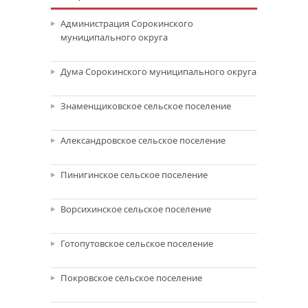
Администрация Сорокинского
муниципального округа
Дума Сорокинского муниципального округа
Знаменщиковское сельское поселение
Александровское сельское поселение
Пинигинское сельское поселение
Ворсихинское сельское поселение
Готопутовское сельское поселение
Покровское сельское поселение