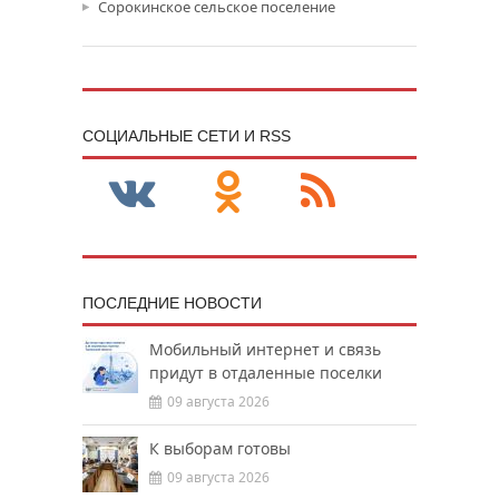
Сорокинское сельское поселение
CОЦИАЛЬНЫЕ СЕТИ И RSS
ПОСЛЕДНИЕ НОВОСТИ
Мобильный интернет и связь
придут в отдаленные поселки
09 августа 2026
К выборам готовы
09 августа 2026