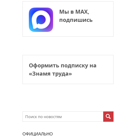
Мы в МАХ,
подпишись
Оформить подписку на
«Знамя труда»
ОФИЦИАЛЬНО