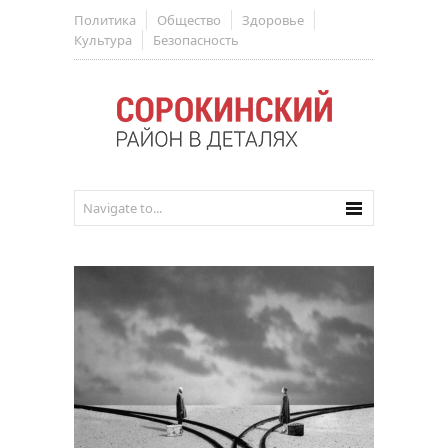
Политика
Общество
Здоровье
Культура
Безопасность