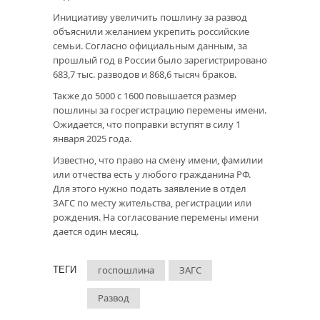
Инициативу увеличить пошлину за развод
объяснили желанием укрепить российские
семьи. Согласно официальным данным, за
прошлый год в России было зарегистрировано
683,7 тыс. разводов и 868,6 тысяч браков.
Также до 5000 с 1600 повышается размер
пошлины за госрегистрацию перемены имени.
Ожидается, что поправки вступят в силу 1
января 2025 года.
Известно, что право на смену имени, фамилии
или отчества есть у любого гражданина РФ.
Для этого нужно подать заявление в отдел
ЗАГС по месту жительства, регистрации или
рождения. На согласование перемены имени
дается один месяц.
госпошлина
ЗАГС
ТЕГИ
Развод