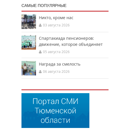
САМЫЕ ПОПУЛЯРНЫЕ
Никто, кроме нас
03 августа 2026
Спартакиада пенсионеров:
движение, которое объединяет
05 августа 2026
Награда за смелость
06 августа 2026