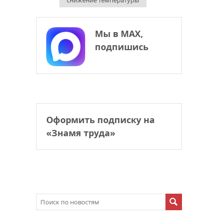
снижение температуры
Мы в МАХ,
подпишись
Оформить подписку на
«Знамя труда»