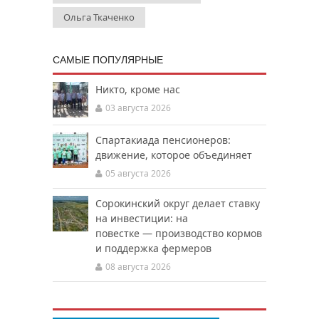
Ольга Ткаченко
САМЫЕ ПОПУЛЯРНЫЕ
Никто, кроме нас
03 августа 2026
Спартакиада пенсионеров:
движение, которое объединяет
05 августа 2026
Сорокинский округ делает ставку
на инвестиции: на
повестке — производство кормов
и поддержка фермеров
08 августа 2026