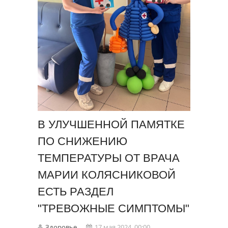
В УЛУЧШЕННОЙ ПАМЯТКЕ
ПО СНИЖЕНИЮ
ТЕМПЕРАТУРЫ ОТ ВРАЧА
МАРИИ КОЛЯСНИКОВОЙ
ЕСТЬ РАЗДЕЛ
"ТРЕВОЖНЫЕ СИМПТОМЫ"
Здоровье
17 мая 2024, 00:00