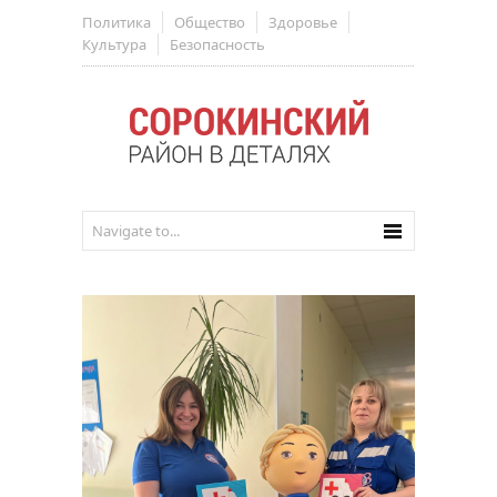
Политика
Общество
Здоровье
Культура
Безопасность