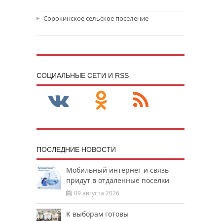
Сорокинское сельское поселение
CОЦИАЛЬНЫЕ СЕТИ И RSS
ПОСЛЕДНИЕ НОВОСТИ
Мобильный интернет и связь
придут в отдаленные поселки
09 августа 2026
К выборам готовы