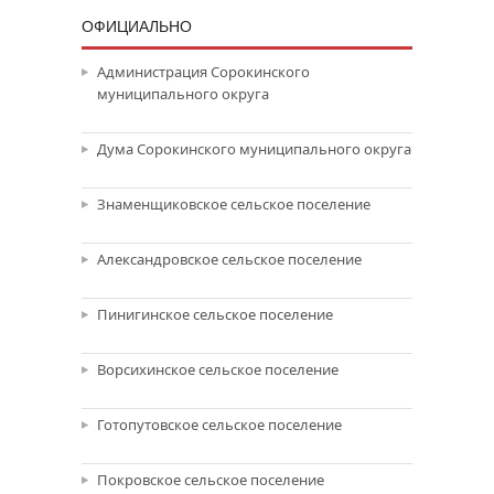
ОФИЦИАЛЬНО
Администрация Сорокинского
муниципального округа
Дума Сорокинского муниципального округа
Знаменщиковское сельское поселение
Александровское сельское поселение
Пинигинское сельское поселение
Ворсихинское сельское поселение
Готопутовское сельское поселение
Покровское сельское поселение