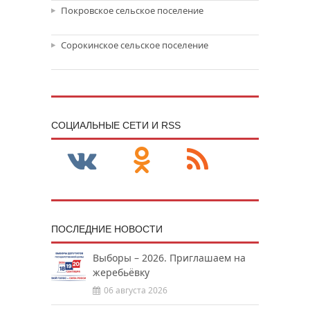
Покровское сельское поселение
Сорокинское сельское поселение
CОЦИАЛЬНЫЕ СЕТИ И RSS
ПОСЛЕДНИЕ НОВОСТИ
Выборы – 2026. Приглашаем на
жеребьёвку
06 августа 2026