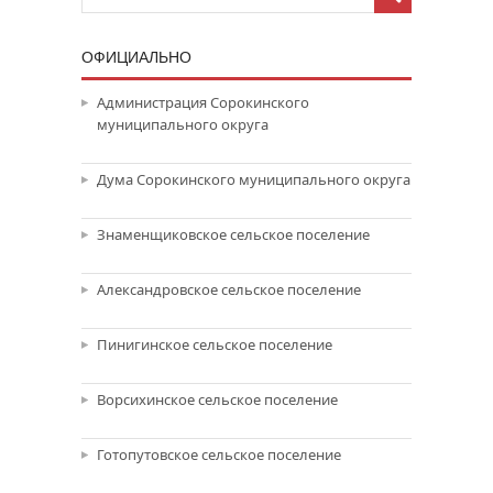
ОФИЦИАЛЬНО
Администрация Сорокинского
муниципального округа
Дума Сорокинского муниципального округа
Знаменщиковское сельское поселение
Александровское сельское поселение
Пинигинское сельское поселение
Ворсихинское сельское поселение
Готопутовское сельское поселение