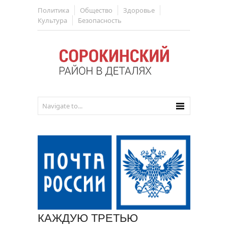
Политика
Общество
Здоровье
Культура
Безопасность
КАЖДУЮ ТРЕТЬЮ