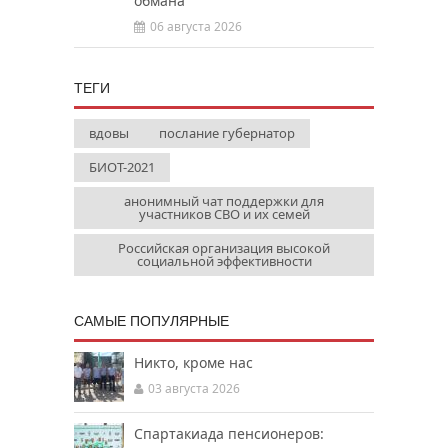
обмана
06 августа 2026
ТЕГИ
вдовы
послание губернатор
БИОТ-2021
анонимный чат поддержки для
участников СВО и их семей
Российская организация высокой
социальной эффективности
САМЫЕ ПОПУЛЯРНЫЕ
Никто, кроме нас
03 августа 2026
Спартакиада пенсионеров: