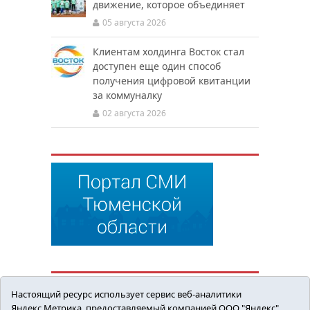
движение, которое объединяет
05 августа 2026
Клиентам холдинга Восток стал
доступен еще один способ
получения цифровой квитанции
за коммуналку
02 августа 2026
Настоящий ресурс использует сервис веб-аналитики
Яндекс.Метрика, предоставляемый компанией ООО "Яндекс"