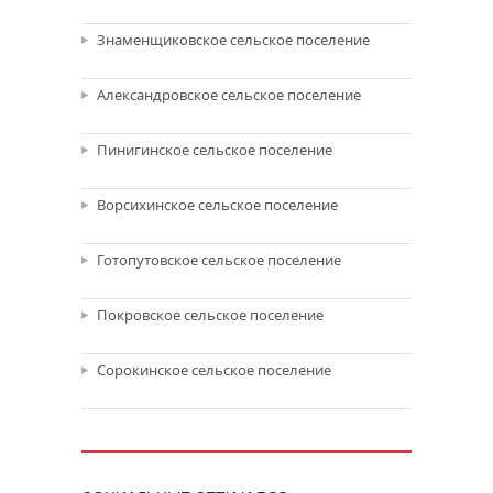
Знаменщиковское сельское поселение
Александровское сельское поселение
Пинигинское сельское поселение
Ворсихинское сельское поселение
Готопутовское сельское поселение
Покровское сельское поселение
Сорокинское сельское поселение