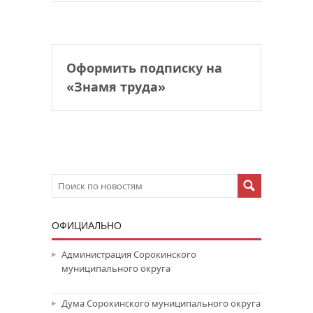
Оформить подписку на
«Знамя труда»
ОФИЦИАЛЬНО
Администрация Сорокинского
муниципального округа
Дума Сорокинского муниципального округа