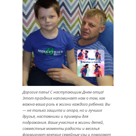
Дорогие папы! С наступающим Днем отца!
Этот праздник напоминает нам о том, как
важна ваша роль в жизни каждого ребенка. Вы
— не только защита и опора, но и лучшие
друзья, наставники и примеры для
подражания. Ваше участие в жизни детей,
совместные моменты радости и веселья
формируют крепкие семейные узы и помогают