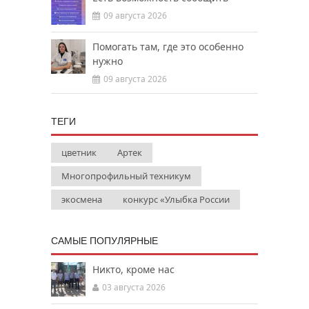
09 августа 2026
Помогать там, где это особенно
нужно
09 августа 2026
ТЕГИ
цветник
Артек
Многопрофильный техникум
экосмена
конкурс «Улыбка России
САМЫЕ ПОПУЛЯРНЫЕ
Никто, кроме нас
03 августа 2026