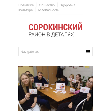
Политика
Общество
Здоровье
Культура
Безопасность