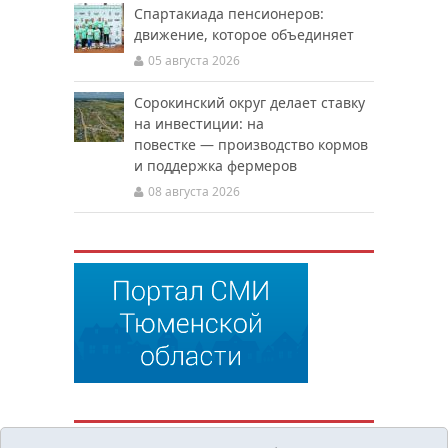
Спартакиада пенсионеров:
движение, которое объединяет
05 августа 2026
Сорокинский округ делает ставку
на инвестиции: на
повестке — производство кормов
и поддержка фермеров
08 августа 2026