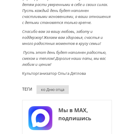
детям расти уверенными в себе и своих силах.
Пусть каждый день будет наполнен
счастливыми мгновениями, а ваши отношения
с детьми становятся только крепче.
Спасибо вам за вашу любовь, заботу и
поддержку! Желаем вам здоровья, счастья и
много радостных моментов в кругу семьи!
Пусть этот день будет наполнен радостью,
смехом и теплом! Дорогие наши папы, мы вас
любим и ценим!
Культорганизатор Ольга Дятлова
ко Дню отца
ТЕГИ
Мы в МАХ,
подпишись