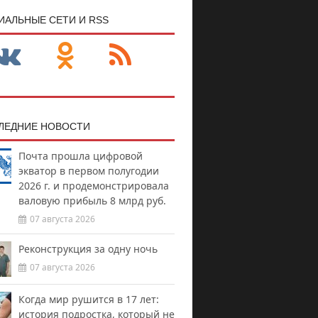
ИАЛЬНЫЕ СЕТИ И RSS
ЛЕДНИЕ НОВОСТИ
Почта прошла цифровой
экватор в первом полугодии
2026 г. и продемонстрировала
валовую прибыль 8 млрд руб.
07 августа 2026
Реконструкция за одну ночь
07 августа 2026
Когда мир рушится в 17 лет:
история подростка, который не