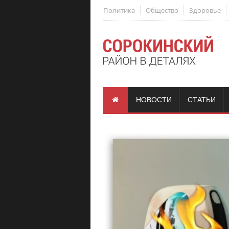
Политика
Общество
Здоровье
НОВОСТИ
СТАТЬИ