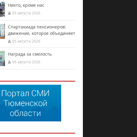
Никто, кроме нас
03 августа 2026
Спартакиада пенсионеров:
движение, которое объединяет
05 августа 2026
Награда за смелость
06 августа 2026