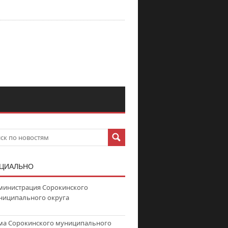
ЦИАЛЬНО
министрация Сорокинского
ниципального округа
ма Сорокинского муниципального