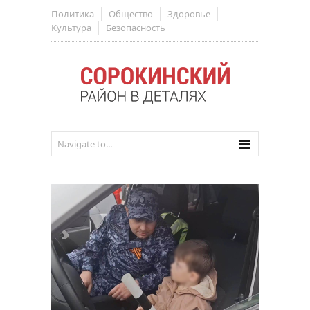
Политика
Общество
Здоровье
Культура
Безопасность