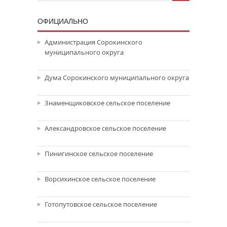
ОФИЦИАЛЬНО
Администрация Сорокинского
муниципального округа
Дума Сорокинского муниципального округа
Знаменщиковское сельское поселение
Александровское сельское поселение
Пинигинское сельское поселение
Ворсихинское сельское поселение
Готопутовское сельское поселение