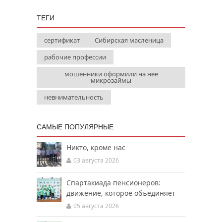
ТЕГИ
сертификат
Сибирская масленица
рабочие профессии
мошенники оформили на нее
микрозаймы
невнимательность
САМЫЕ ПОПУЛЯРНЫЕ
Никто, кроме нас
03 августа 2026
Спартакиада пенсионеров:
движение, которое объединяет
05 августа 2026