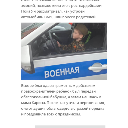
эмоций, познакомила его с росгвардейцами.
Пока Ян рассматривал, как устроен
автомобиль ВАИ, шли поиски родителей.
Вскоре благодаря грамотным действиям
правоохранителей ребенок был передан
обеспокоенной бабушке, а затем нашлась и
мама Карина. После, как утихли переживания,
она от души поблагодарила стражей порядка
и поздравила всех с праздником.