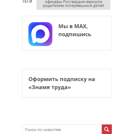
офицеры Росгвардии вернули
ТЕГИ
родителям потерявшихся детей
Мы в МАХ,
подпишись
Оформить подписку на
«Знамя труда»