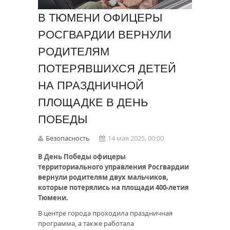
В ТЮМЕНИ ОФИЦЕРЫ
РОСГВАРДИИ ВЕРНУЛИ
РОДИТЕЛЯМ
ПОТЕРЯВШИХСЯ ДЕТЕЙ
НА ПРАЗДНИЧНОЙ
ПЛОЩАДКЕ В ДЕНЬ
ПОБЕДЫ
Безопасность
14 мая 2025, 00:00
В День Победы офицеры
территориального управления Росгвардии
вернули родителям двух мальчиков,
которые потерялись на площади 400-летия
Тюмени.
В центре города проходила праздничная
программа, а также работала