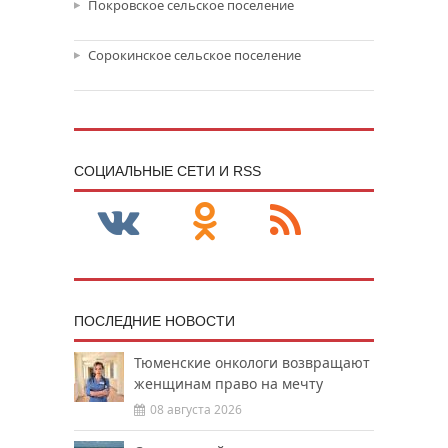
Покровское сельское поселение
Сорокинское сельское поселение
CОЦИАЛЬНЫЕ СЕТИ И RSS
ПОСЛЕДНИЕ НОВОСТИ
Тюменские онкологи возвращают
женщинам право на мечту
08 августа 2026