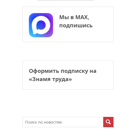
Мы в МАХ,
подпишись
Оформить подписку на
«Знамя труда»