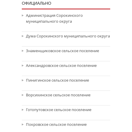
ОФИЦИАЛЬНО
Администрация Сорокинского
муниципального округа
Дума Сорокинского муниципального округа
Знаменщиковское сельское поселение
Александровское сельское поселение
Пинигинское сельское поселение
Ворсихинское сельское поселение
Готопутовское сельское поселение
Покровское сельское поселение