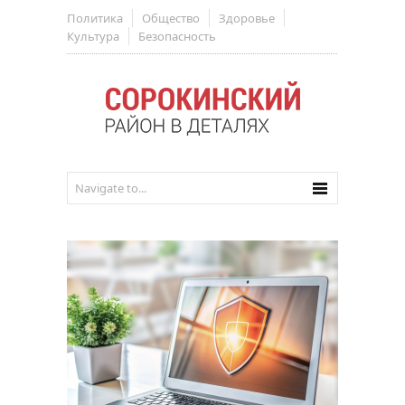
Политика
Общество
Здоровье
Культура
Безопасность