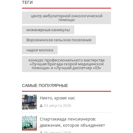
ТЕГИ
центр амбулаторной онкологической
помощи
инженерные каникулы
Ворсихинское сельское поселение
надои молока
конкурс профессионального мастерства
«Лучшая бригада скорой медицинской
помощи» и «Лучший диспетчер «03»
САМЫЕ ПОПУЛЯРНЫЕ
Никто, кроме нас
03 августа 2026
Спартакиада пенсионеров:
движение, которое объединяет
05 августа 2026