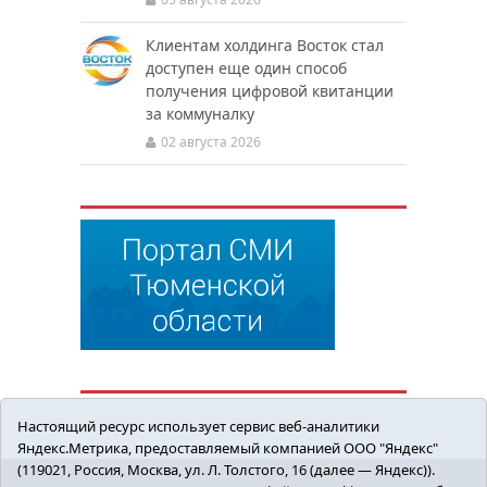
Клиентам холдинга Восток стал
доступен еще один способ
получения цифровой квитанции
за коммуналку
02 августа 2026
Настоящий ресурс использует сервис веб-аналитики
Яндекс.Метрика, предоставляемый компанией ООО "Яндекс"
(119021, Россия, Москва, ул. Л. Толстого, 16 (далее — Яндекс)).