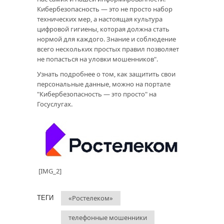
Кибербезопасность — это не просто набор
технических мер, а настоящая культура
цифровой гигиены, которая должна стать
нормой для каждого. Знание и соблюдение
всего нескольких простых правил позволяет
не попасться на уловки мошенников".
Узнать подробнее о том, как защитить свои
персональные данные, можно на портале
"Кибербезопасность — это просто" на
Госуслугах.
[IMG_2]
«Ростелеком»
ТЕГИ
телефонные мошенники