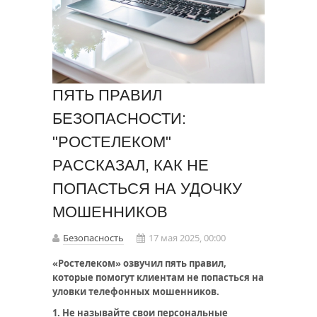
ПЯТЬ ПРАВИЛ
БЕЗОПАСНОСТИ:
"РОСТЕЛЕКОМ"
РАССКАЗАЛ, КАК НЕ
ПОПАСТЬСЯ НА УДОЧКУ
МОШЕННИКОВ
Безопасность
17 мая 2025, 00:00
«Ростелеком» озвучил пять правил,
которые помогут клиентам не попасться на
уловки телефонных мошенников.
1. Не называйте свои персональные