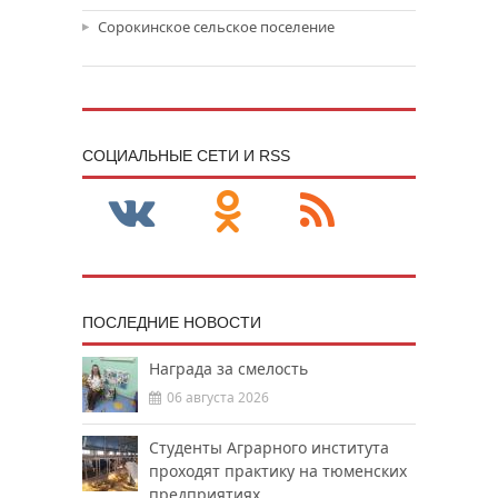
Сорокинское сельское поселение
CОЦИАЛЬНЫЕ СЕТИ И RSS
ПОСЛЕДНИЕ НОВОСТИ
Награда за смелость
06 августа 2026
Студенты Аграрного института
проходят практику на тюменских
предприятиях