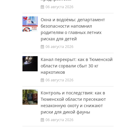
06 августа 2026
Окна и водоёмы: департамент
безопасности напомнил
родителям о главных летних
рисках для детей
06 августа 2026
Канал перекрыт: как в Тюменской
области сорвали сбыт 30 кг
наркотиков
06 августа 2026
Контроль и последствия: как в
Тюменской области пресекают
незаконную охоту и снижают
риски для дикой фауны
06 августа 2026