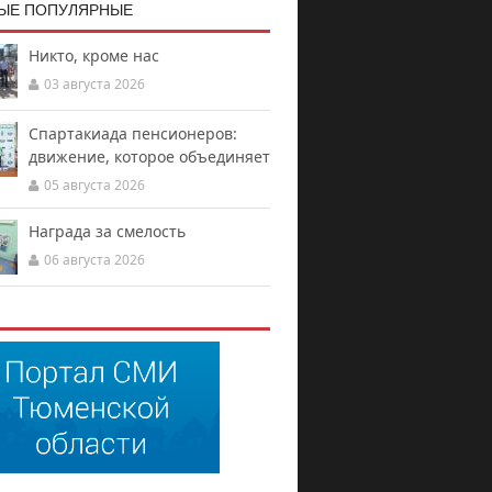
ЫЕ ПОПУЛЯРНЫЕ
Никто, кроме нас
03 августа 2026
Спартакиада пенсионеров:
движение, которое объединяет
05 августа 2026
Награда за смелость
06 августа 2026