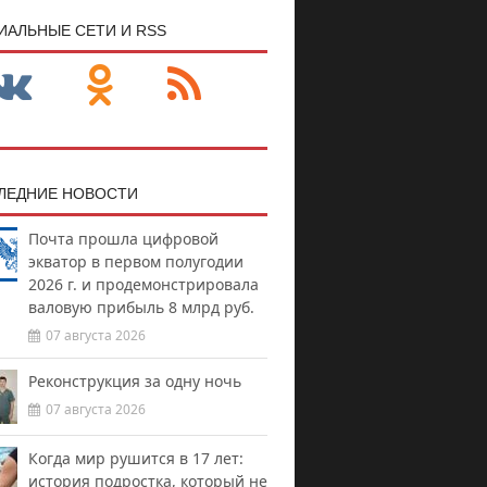
ИАЛЬНЫЕ СЕТИ И RSS
ЛЕДНИЕ НОВОСТИ
Почта прошла цифровой
экватор в первом полугодии
2026 г. и продемонстрировала
валовую прибыль 8 млрд руб.
07 августа 2026
Реконструкция за одну ночь
07 августа 2026
Когда мир рушится в 17 лет:
история подростка, который не