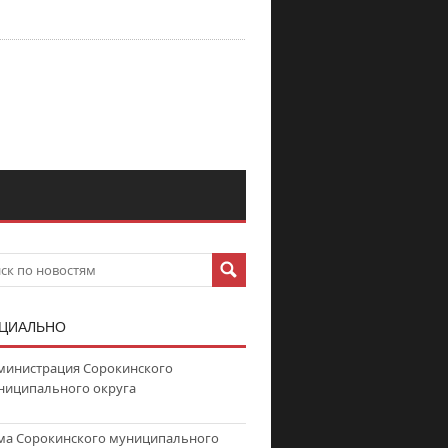
ЦИАЛЬНО
министрация Сорокинского
ниципального округа
ма Сорокинского муниципального