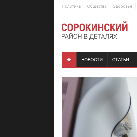
Политика
Общество
Здоровье
НОВОСТИ
СТАТЬИ