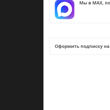
Мы в МАХ, п
Оформить подписку на