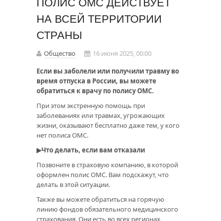
ПОЛИС ОМС ДЕЙСТВУЕТ
НА ВСЕЙ ТЕРРИТОРИИ
СТРАНЫ
Общество
16 июня 2025, 00:00
Если вы заболели или получили травму во
время отпуска в России, вы можете
обратиться к врачу по полису ОМС.
При этом экстренную помощь при
заболеваниях или травмах, угрожающих
жизни, оказывают бесплатно даже тем, у кого
нет полиса ОМС.
▶Что делать, если вам отказали
Позвоните в страховую компанию, в которой
оформлен полис ОМС. Вам подскажут, что
делать в этой ситуации.
Также вы можете обратиться на горячую
линию фондов обязательного медицинского
страхования. Они есть во всех регионах.