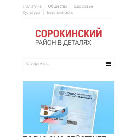
Политика
Общество
Здоровье
Культура
Безопасность