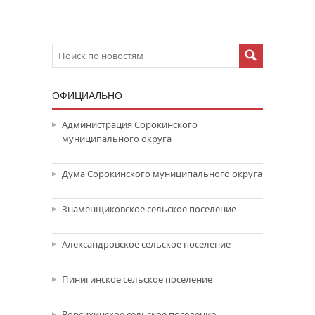
ОФИЦИАЛЬНО
Администрация Сорокинского
муниципального округа
Дума Сорокинского муниципального округа
Знаменщиковское сельское поселение
Александровское сельское поселение
Пинигинское сельское поселение
Ворсихинское сельское поселение