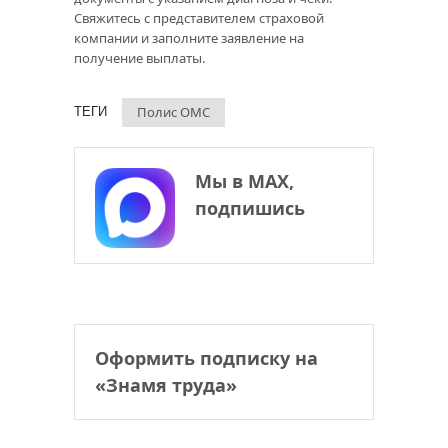
Свяжитесь с представителем страховой
компании и заполните заявление на
получение выплаты.
Полис ОМС
ТЕГИ
Мы в МАХ,
подпишись
Оформить подписку на
«Знамя труда»