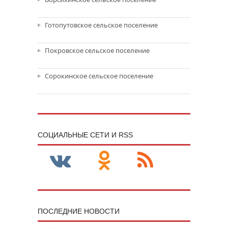
Готопутовское сельское поселение
Покровское сельское поселение
Сорокинское сельское поселение
CОЦИАЛЬНЫЕ СЕТИ И RSS
ПОСЛЕДНИЕ НОВОСТИ