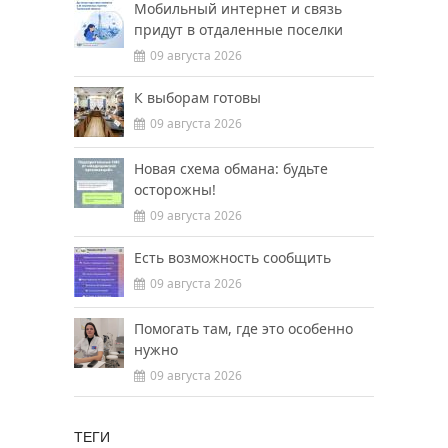
Мобильный интернет и связь
придут в отдаленные поселки
09 августа 2026
К выборам готовы
09 августа 2026
Новая схема обмана: будьте
осторожны!
09 августа 2026
Есть возможность сообщить
09 августа 2026
Помогать там, где это особенно
нужно
09 августа 2026
ТЕГИ