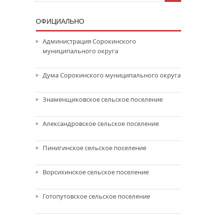
ОФИЦИАЛЬНО
Администрация Сорокинского
муниципального округа
Дума Сорокинского муниципального округа
Знаменщиковское сельское поселение
Александровское сельское поселение
Пинигинское сельское поселение
Ворсихинское сельское поселение
Готопутовское сельское поселение