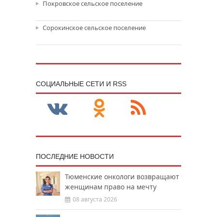
Покровское сельское поселение
Сорокинское сельское поселение
CОЦИАЛЬНЫЕ СЕТИ И RSS
ПОСЛЕДНИЕ НОВОСТИ
Тюменские онкологи возвращают
женщинам право на мечту
08 августа 2026