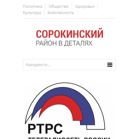
Политика
Общество
Здоровье
Культура
Безопасность