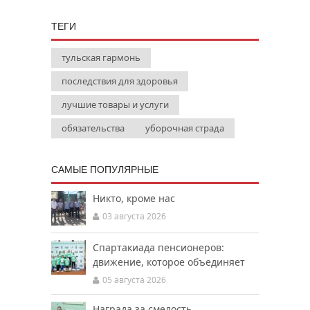
ТЕГИ
тульская гармонь
последствия для здоровья
лучшие товары и услуги
обязательства
уборочная страда
САМЫЕ ПОПУЛЯРНЫЕ
Никто, кроме нас
03 августа 2026
Спартакиада пенсионеров:
движение, которое объединяет
05 августа 2026
Награда за смелость