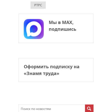
РТРС
Мы в МАХ,
подпишись
Оформить подписку на
«Знамя труда»