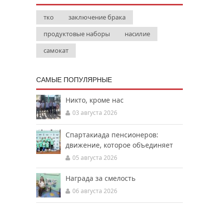
тко
заключение брака
продуктовые наборы
насилие
самокат
САМЫЕ ПОПУЛЯРНЫЕ
Никто, кроме нас
03 августа 2026
Спартакиада пенсионеров:
движение, которое объединяет
05 августа 2026
Награда за смелость
06 августа 2026