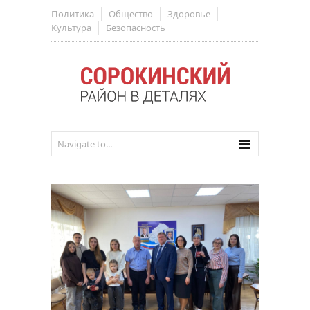
Политика
Общество
Здоровье
Культура
Безопасность