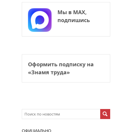
Мы в МАХ,
подпишись
Оформить подписку на
«Знамя труда»
ОФИЦИАЛЬНО