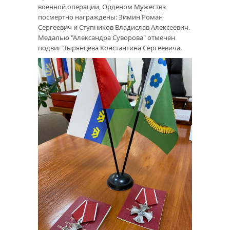
военной операции, Орденом Мужества
посмертно награждены: Зимин Роман
Сергеевич и Ступников Владислав Алексеевич.
Медалью "Александра Суворова" отмечен
подвиг Зырянцева Константина Сергеевича.