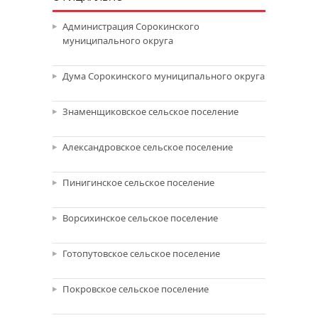
Администрация Сорокинского
муниципального округа
Дума Сорокинского муниципального округа
Знаменщиковское сельское поселение
Александровское сельское поселение
Пинигинское сельское поселение
Ворсихинское сельское поселение
Готопутовское сельское поселение
Покровское сельское поселение