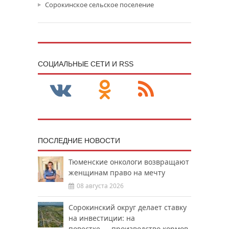
Сорокинское сельское поселение
CОЦИАЛЬНЫЕ СЕТИ И RSS
ПОСЛЕДНИЕ НОВОСТИ
Тюменские онкологи возвращают
женщинам право на мечту
08 августа 2026
Сорокинский округ делает ставку
на инвестиции: на
повестке — производство кормов