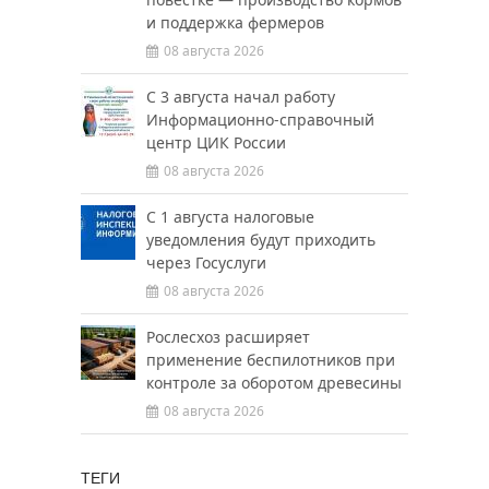
и поддержка фермеров
08 августа 2026
С 3 августа начал работу
Информационно-справочный
центр ЦИК России
08 августа 2026
С 1 августа налоговые
уведомления будут приходить
через Госуслуги
08 августа 2026
Рослесхоз расширяет
применение беспилотников при
контроле за оборотом древесины
08 августа 2026
ТЕГИ