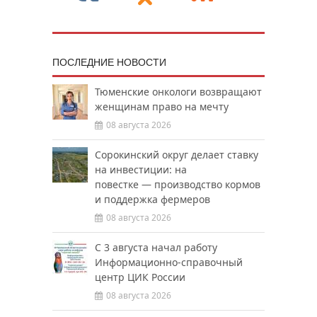
ПОСЛЕДНИЕ НОВОСТИ
Тюменские онкологи возвращают
женщинам право на мечту
08 августа 2026
Сорокинский округ делает ставку
на инвестиции: на
повестке — производство кормов
и поддержка фермеров
08 августа 2026
С 3 августа начал работу
Информационно-справочный
центр ЦИК России
08 августа 2026