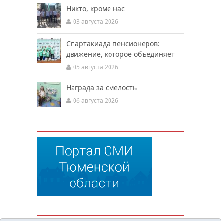
Никто, кроме нас
03 августа 2026
Спартакиада пенсионеров:
движение, которое объединяет
05 августа 2026
Награда за смелость
06 августа 2026