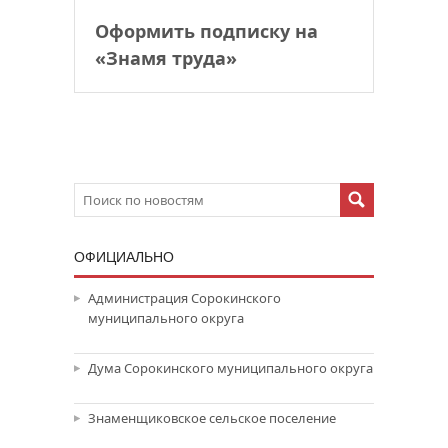
Оформить подписку на
«Знамя труда»
ОФИЦИАЛЬНО
Администрация Сорокинского
муниципального округа
Дума Сорокинского муниципального округа
Знаменщиковское сельское поселение