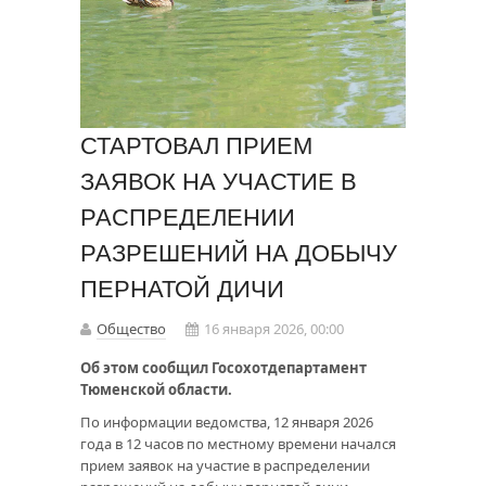
СТАРТОВАЛ ПРИЕМ
ЗАЯВОК НА УЧАСТИЕ В
РАСПРЕДЕЛЕНИИ
РАЗРЕШЕНИЙ НА ДОБЫЧУ
ПЕРНАТОЙ ДИЧИ
Общество
16 января 2026, 00:00
Об этом сообщил Госохотдепартамент
Тюменской области.
По информации ведомства, 12 января 2026
года в 12 часов по местному времени начался
прием заявок на участие в распределении