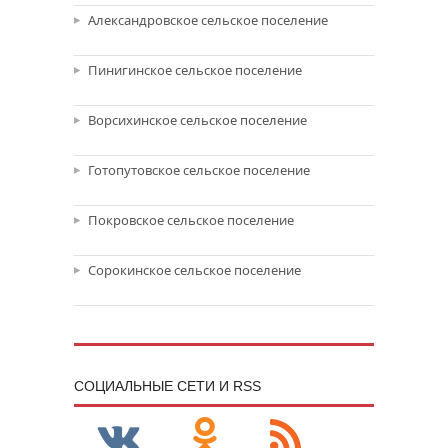
Александровское сельское поселение
Пинигинское сельское поселение
Ворсихинское сельское поселение
Готопутовское сельское поселение
Покровское сельское поселение
Сорокинское сельское поселение
CОЦИАЛЬНЫЕ СЕТИ И RSS