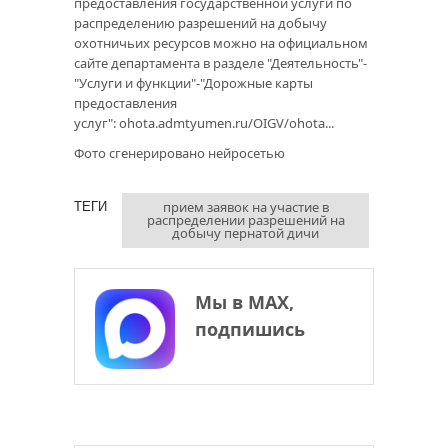
предоставления государственной услуги по
распределению разрешений на добычу
охотничьих ресурсов можно на официальном
сайте департамента в разделе "Деятельность"-
"Услуги и функции"-"Дорожные карты
предоставления
услуг":
ohota.admtyumen.ru/OIGV/ohota...
Фото сгенерировано нейросетью
прием заявок на участие в
ТЕГИ
распределении разрешений на
добычу пернатой дичи
Мы в МАХ,
подпишись