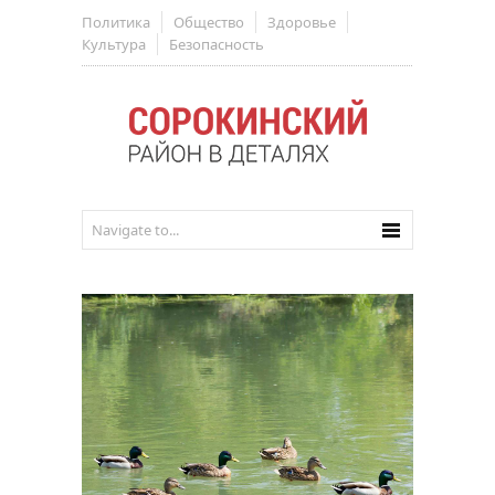
Политика
Общество
Здоровье
Культура
Безопасность