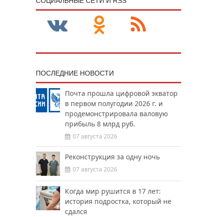
CОЦИАЛЬНЫЕ СЕТИ И RSS
ПОСЛЕДНИЕ НОВОСТИ
Почта прошла цифровой экватор
в первом полугодии 2026 г. и
продемонстрировала валовую
прибыль 8 млрд руб.
07 августа 2026
Реконструкция за одну ночь
07 августа 2026
Когда мир рушится в 17 лет:
история подростка, который не
сдался