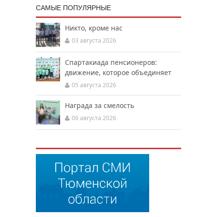
САМЫЕ ПОПУЛЯРНЫЕ
Никто, кроме нас
03 августа 2026
Спартакиада пенсионеров:
движение, которое объединяет
05 августа 2026
Награда за смелость
06 августа 2026