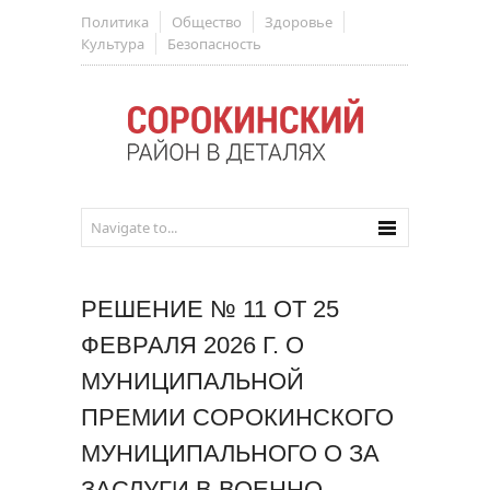
Политика
Общество
Здоровье
Культура
Безопасность
РЕШЕНИЕ № 11 ОТ 25
ФЕВРАЛЯ 2026 Г. О
МУНИЦИПАЛЬНОЙ
ПРЕМИИ СОРОКИНСКОГО
МУНИЦИПАЛЬНОГО О ЗА
ЗАСЛУГИ В ВОЕННО-