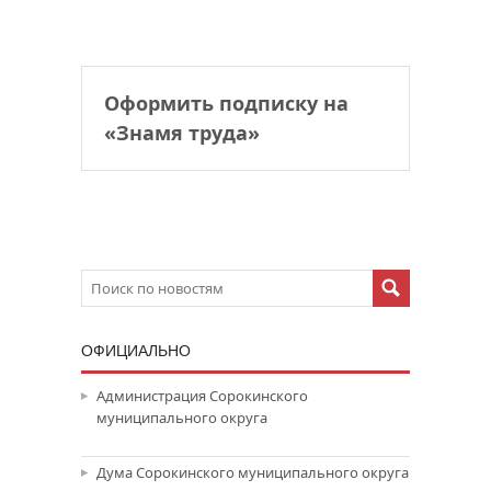
Оформить подписку на
«Знамя труда»
ОФИЦИАЛЬНО
Администрация Сорокинского
муниципального округа
Дума Сорокинского муниципального округа