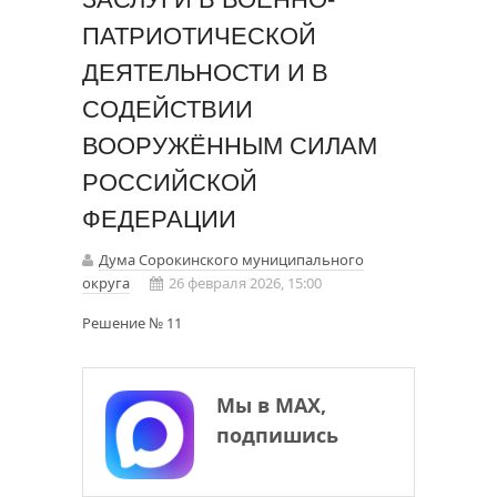
ПАТРИОТИЧЕСКОЙ
ДЕЯТЕЛЬНОСТИ И В
СОДЕЙСТВИИ
ВООРУЖЁННЫМ СИЛАМ
РОССИЙСКОЙ
ФЕДЕРАЦИИ
Дума Сорокинского муниципального
округа
26 февраля 2026, 15:00
Решение № 11
Мы в МАХ,
подпишись