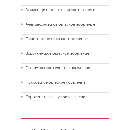
Знаменщиковское сельское поселение
Александровское сельское поселение
Пинигинское сельское поселение
Ворсихинское сельское поселение
Готопутовское сельское поселение
Покровское сельское поселение
Сорокинское сельское поселение