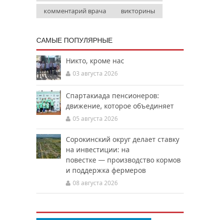
комментарий врача
викторины
САМЫЕ ПОПУЛЯРНЫЕ
Никто, кроме нас
03 августа 2026
Спартакиада пенсионеров:
движение, которое объединяет
05 августа 2026
Сорокинский округ делает ставку
на инвестиции: на
повестке — производство кормов
и поддержка фермеров
08 августа 2026