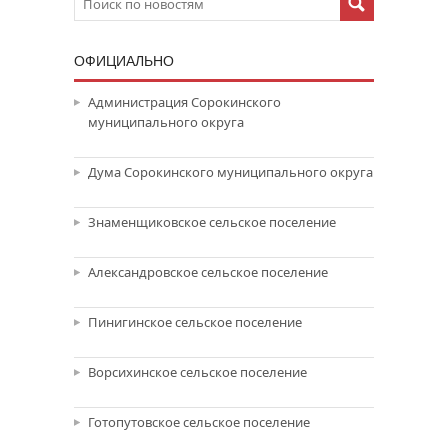
ОФИЦИАЛЬНО
Администрация Сорокинского
муниципального округа
Дума Сорокинского муниципального округа
Знаменщиковское сельское поселение
Александровское сельское поселение
Пинигинское сельское поселение
Ворсихинское сельское поселение
Готопутовское сельское поселение