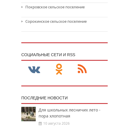
Покровское сельское поселение
Сорокинское сельское поселение
CОЦИАЛЬНЫЕ СЕТИ И RSS
ПОСЛЕДНИЕ НОВОСТИ
Для школьных лесничих лето -
пора хлопотная
10 августа 2026