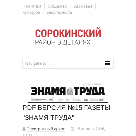
Политика
Общество
Здоровье
Культура
Безопасность
PDF ВЕРСИЯ №15 ГАЗЕТЫ
"ЗНАМЯ ТРУДА"
Электронный архив
15 апреля 2026,
13:04