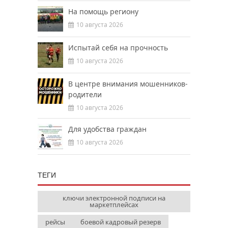
На помощь региону
10 августа 2026
Испытай себя на прочность
10 августа 2026
В центре внимания мошенников-
родители
10 августа 2026
Для удобства граждан
10 августа 2026
ТЕГИ
ключи электронной подписи на
маркетплейсах
рейсы
боевой кадровый резерв