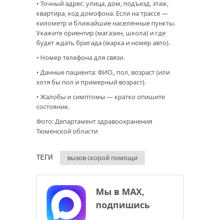
• Точный адрес: улица, дом, подъезд, этаж,
квартира, код домофона. Если на трассе —
километр и ближайшие населённые пункты.
Укажите ориентир (магазин, школа) и где
будет ждать бригада (марка и номер авто).
• Номер телефона для связи.
• Данные пациента: ФИО., пол, возраст (или
хотя бы пол и примерный возраст).
• Жалобы и симптомы — кратко опишите
состояние.
Фото: Департамент здравоохранения
Тюменской области
вызов скорой помощи
ТЕГИ
Мы в МАХ,
подпишись