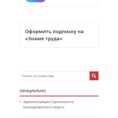
Оформить подписку на
«Знамя труда»
ОФИЦИАЛЬНО
Администрация Сорокинского
муниципального округа