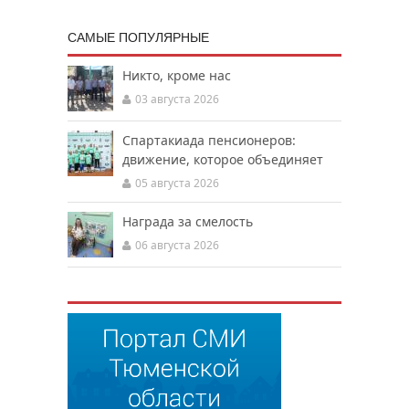
САМЫЕ ПОПУЛЯРНЫЕ
Никто, кроме нас
03 августа 2026
Спартакиада пенсионеров:
движение, которое объединяет
05 августа 2026
Награда за смелость
06 августа 2026