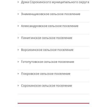
Дума Сорокинского муниципального округа
Знаменщиковское сельское поселение
Александровское сельское поселение
Пинигинское сельское поселение
Ворсихинское сельское поселение
Готопутовское сельское поселение
Покровское сельское поселение
Сорокинское сельское поселение