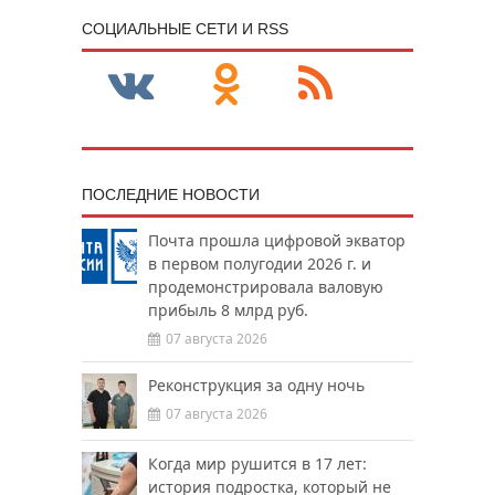
CОЦИАЛЬНЫЕ СЕТИ И RSS
ПОСЛЕДНИЕ НОВОСТИ
Почта прошла цифровой экватор
в первом полугодии 2026 г. и
продемонстрировала валовую
прибыль 8 млрд руб.
07 августа 2026
Реконструкция за одну ночь
07 августа 2026
Когда мир рушится в 17 лет:
история подростка, который не