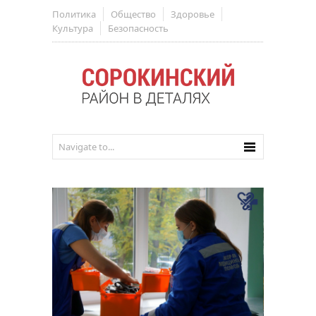
Политика
Общество
Здоровье
Культура
Безопасность