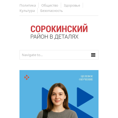
Политика
Общество
Здоровье
Культура
Безопасность