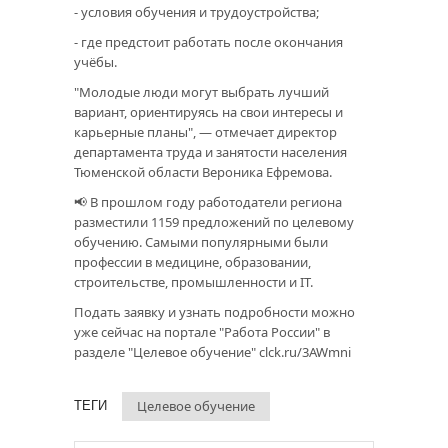
- условия обучения и трудоустройства;
- где предстоит работать после окончания
учёбы.
"Молодые люди могут выбрать лучший
вариант, ориентируясь на свои интересы и
карьерные планы", — отмечает директор
департамента труда и занятости населения
Тюменской области Вероника Ефремова.
📢 В прошлом году работодатели региона
разместили 1159 предложений по целевому
обучению. Самыми популярными были
профессии в медицине, образовании,
строительстве, промышленности и IT.
Подать заявку и узнать подробности можно
уже сейчас на портале "Работа России" в
разделе "Целевое обучение"
clck.ru/3AWmni
Целевое обучение
ТЕГИ