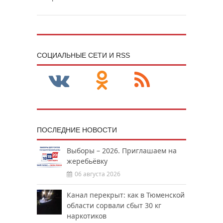
CОЦИАЛЬНЫЕ СЕТИ И RSS
ПОСЛЕДНИЕ НОВОСТИ
Выборы – 2026. Приглашаем на
жеребьёвку
06 августа 2026
Канал перекрыт: как в Тюменской
области сорвали сбыт 30 кг
наркотиков