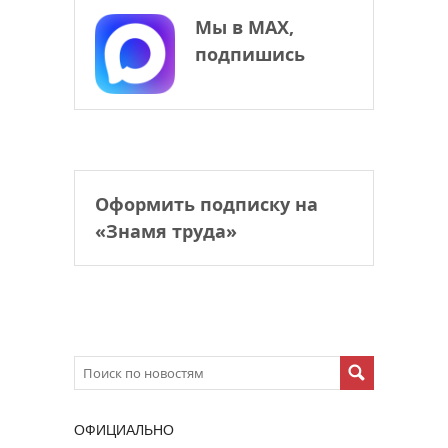
Мы в МАХ,
подпишись
Оформить подписку на
«Знамя труда»
ОФИЦИАЛЬНО