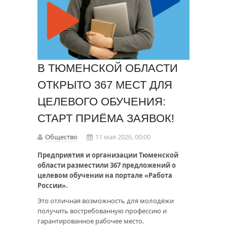
В ТЮМЕНСКОЙ ОБЛАСТИ
ОТКРЫТО 367 МЕСТ ДЛЯ
ЦЕЛЕВОГО ОБУЧЕНИЯ:
СТАРТ ПРИЁМА ЗАЯВОК!
Общество
11 мая 2026, 00:00
Предприятия и организации Тюменской
области разместили 367 предложений о
целевом обучении на портале «Работа
России».
Это отличная возможность для молодёжи
получить востребованную профессию и
гарантированное рабочее место.