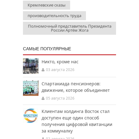
Кремлевские сказы
производительность труда
Полномочный представитель Президента
России Артём Жога
САМЫЕ ПОПУЛЯРНЫЕ
Никто, кроме нас
03 августа 2026
Спартакиада пенсионеров:
движение, которое объединяет
05 августа 2026
Клиентам холдинга Восток стал
доступен еще один способ
получения цифровой квитанции
за коммуналку
02 августа 2026