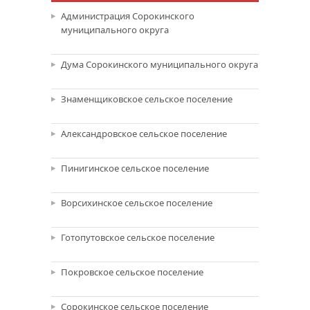
Администрация Сорокинского
муниципального округа
Дума Сорокинского муниципального округа
Знаменщиковское сельское поселение
Александровское сельское поселение
Пинигинское сельское поселение
Ворсихинское сельское поселение
Готопутовское сельское поселение
Покровское сельское поселение
Сорокинское сельское поселение