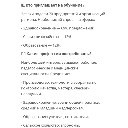
📊 Кто приглашает на обучение?
Заявки подали 70 предприятий и организаций
региона. Наибольший спрос — в сферах:
- Здравоохранение — 69% предложений.
- Сельское хозяйство — 13%.
- Образование — 12%.
👷‍♂️ Какие профессии востребованы?
Наибольший интерес вызывают рабочие,
педагогические и медицинские
специальности. Среди них:
- Производство: технологи, лаборанты по
контролю качества, мастера, слесари-
наладчики.
- Здравоохранение: врачи общей практики,
средний и младший медперсонал.
- Образование: учителя, воспитатели.
- Сельское хозяйство: агрономы,