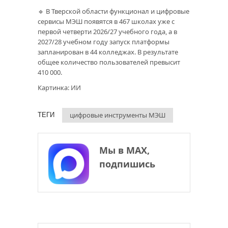
🔹 В Тверской области функционал и цифровые
сервисы МЭШ появятся в 467 школах уже с
первой четверти 2026/27 учебного года, а в
2027/28 учебном году запуск платформы
запланирован в 44 колледжах. В результате
общее количество пользователей превысит
410 000.
Картинка: ИИ
цифровые инструменты МЭШ
ТЕГИ
Мы в МАХ,
подпишись