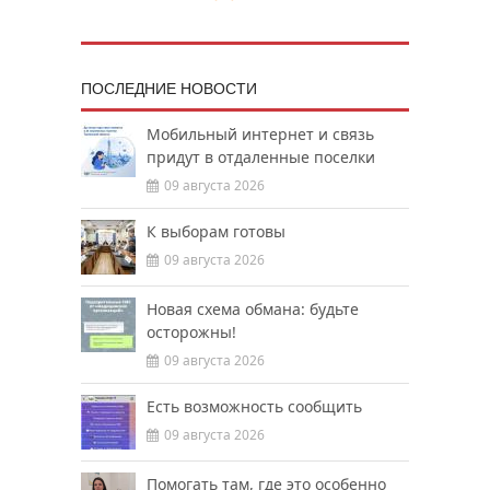
ПОСЛЕДНИЕ НОВОСТИ
Мобильный интернет и связь
придут в отдаленные поселки
09 августа 2026
К выборам готовы
09 августа 2026
Новая схема обмана: будьте
осторожны!
09 августа 2026
Есть возможность сообщить
09 августа 2026
Помогать там, где это особенно