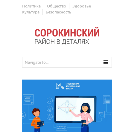
Политика
Общество
Здоровье
Культура
Безопасность