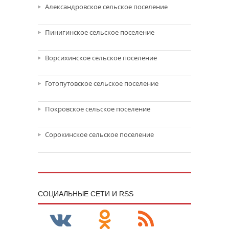
Александровское сельское поселение
Пинигинское сельское поселение
Ворсихинское сельское поселение
Готопутовское сельское поселение
Покровское сельское поселение
Сорокинское сельское поселение
CОЦИАЛЬНЫЕ СЕТИ И RSS