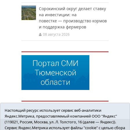
Сорокинский округ делает ставку
на инвестиции: на
повестке — производство кормов
и поддержка фермеров
08 августа 2026
Настоящий ресурс использует сервис веб-аналитики
Яндекс.Метрика, предоставляемый компанией ООО "Яндекс"
(119021, Россия, Москва, ул. Л. Толстого, 16 (далее — Яндекс)).
Сервис Яндекс.Метрика использует файлы "cookie" с целью сбора