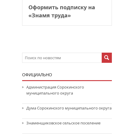
Оформить подписку на
«Знамя труда»
ОФИЦИАЛЬНО
Администрация Сорокинского
муниципального округа
Дума Сорокинского муниципального округа
Знаменщиковское сельское поселение