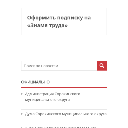
Оформить подписку на
«Знамя труда»
ОФИЦИАЛЬНО
Администрация Сорокинского
муниципального округа
Дума Сорокинского муниципального округа