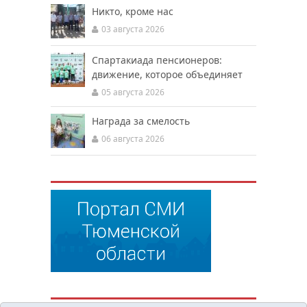
Никто, кроме нас
03 августа 2026
Спартакиада пенсионеров:
движение, которое объединяет
05 августа 2026
Награда за смелость
06 августа 2026