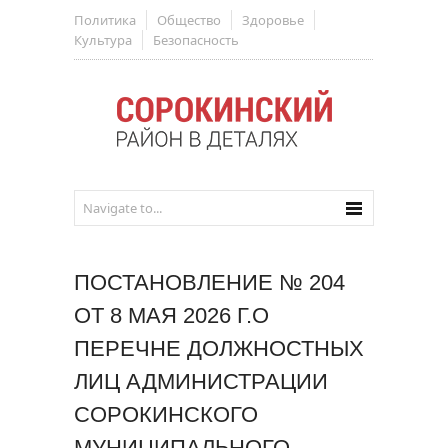
Политика
Общество
Здоровье
Культура
Безопасность
ПОСТАНОВЛЕНИЕ № 204
ОТ 8 МАЯ 2026 Г.О
ПЕРЕЧНЕ ДОЛЖНОСТНЫХ
ЛИЦ АДМИНИСТРАЦИИ
СОРОКИНСКОГО
МУНИЦИПАЛЬНОГО