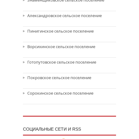
Знаменщиковское сельское поселение
Александровское сельское поселение
Пинигинское сельское поселение
Ворсихинское сельское поселение
Готопутовское сельское поселение
Покровское сельское поселение
Сорокинское сельское поселение
CОЦИАЛЬНЫЕ СЕТИ И RSS