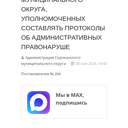
ОКРУГА,
УПОЛНОМОЧЕННЫХ
СОСТАВЛЯТЬ ПРОТОКОЛЫ
ОБ АДМИНИСТРАТИВНЫХ
ПРАВОНАРУШЕ
Администрация Сорокинского
муниципального округа
08 мая 2026, 19:44
Постановление № 204
Мы в МАХ,
подпишись