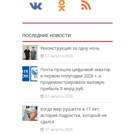
ПОСЛЕДНИЕ НОВОСТИ
Реконструкция за одну ночь
07 августа 2026
Почта прошла цифровой экватор
в первом полугодии 2026 г. и
продемонстрировала валовую
прибыль 8 млрд руб.
07 августа 2026
Когда мир рушится в 17 лет:
история подростка, который не
сдался
07 августа 2026