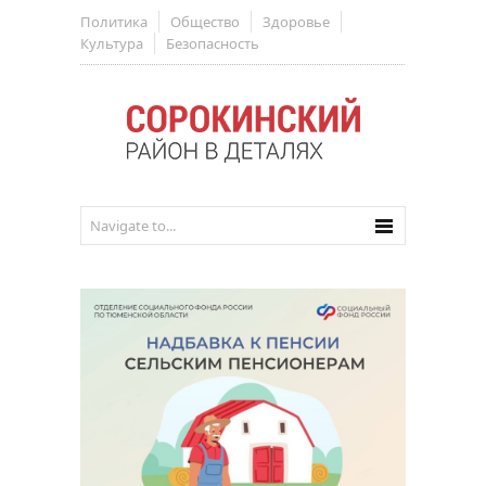
Политика
Общество
Здоровье
Культура
Безопасность