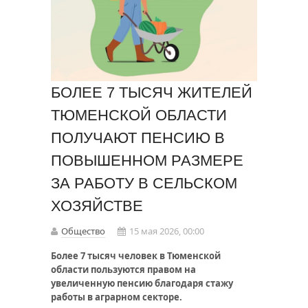
БОЛЕЕ 7 ТЫСЯЧ ЖИТЕЛЕЙ
ТЮМЕНСКОЙ ОБЛАСТИ
ПОЛУЧАЮТ ПЕНСИЮ В
ПОВЫШЕННОМ РАЗМЕРЕ
ЗА РАБОТУ В СЕЛЬСКОМ
ХОЗЯЙСТВЕ
Общество
15 мая 2026, 00:00
Более 7 тысяч человек в Тюменской
области пользуются правом на
увеличенную пенсию благодаря стажу
работы в аграрном секторе.