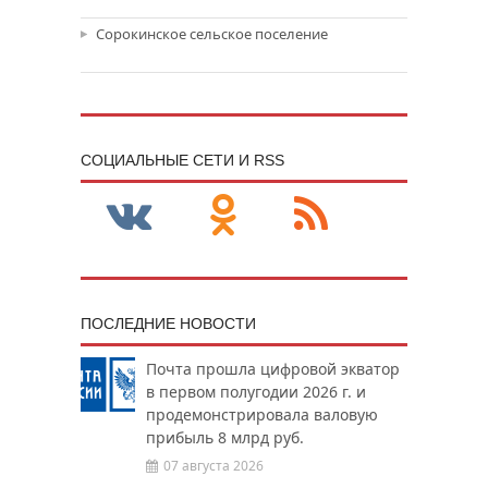
Сорокинское сельское поселение
CОЦИАЛЬНЫЕ СЕТИ И RSS
ПОСЛЕДНИЕ НОВОСТИ
Почта прошла цифровой экватор
в первом полугодии 2026 г. и
продемонстрировала валовую
прибыль 8 млрд руб.
07 августа 2026