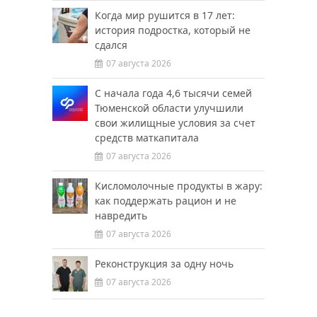
Когда мир рушится в 17 лет:
история подростка, который не
сдался
07 августа 2026
С начала года 4,6 тысячи семей
Тюменской области улучшили
свои жилищные условия за счет
средств маткапитала
07 августа 2026
Кисломолочные продукты в жару:
как поддержать рацион и не
навредить
07 августа 2026
Реконструкция за одну ночь
07 августа 2026