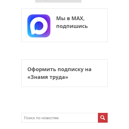
Мы в МАХ,
подпишись
Оформить подписку на
«Знамя труда»