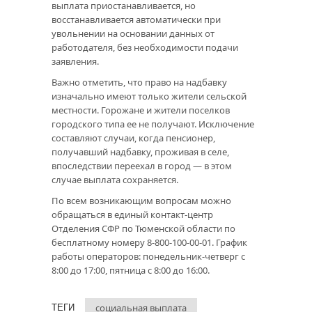
выплата приостанавливается, но
восстанавливается автоматически при
увольнении на основании данных от
работодателя, без необходимости подачи
заявления.
Важно отметить, что право на надбавку
изначально имеют только жители сельской
местности. Горожане и жители поселков
городского типа ее не получают. Исключение
составляют случаи, когда пенсионер,
получавший надбавку, проживая в селе,
впоследствии переехал в город — в этом
случае выплата сохраняется.
По всем возникающим вопросам можно
обращаться в единый контакт-центр
Отделения СФР по Тюменской области по
бесплатному номеру 8-800-100-00-01. График
работы операторов: понедельник-четверг с
8:00 до 17:00, пятница с 8:00 до 16:00.
социальная выплата
ТЕГИ