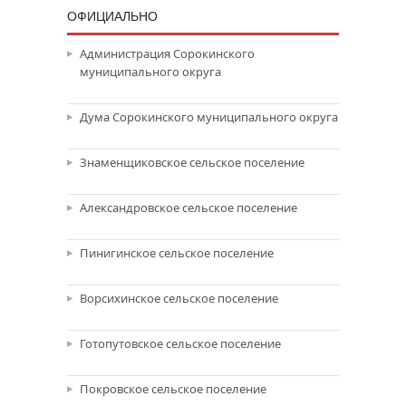
ОФИЦИАЛЬНО
Администрация Сорокинского
муниципального округа
Дума Сорокинского муниципального округа
Знаменщиковское сельское поселение
Александровское сельское поселение
Пинигинское сельское поселение
Ворсихинское сельское поселение
Готопутовское сельское поселение
Покровское сельское поселение