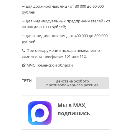
➖ для должностных лиц - от 30 000 до 60 000
рублей;
➖ для индивидуальных предпринимателей - от
60 000 до 80 000 рублей;
➖ для юридических лиц - от 400 000 до 800 000
рублей.
📞 При обнаружении пожара немедленно
звоните по телефонам 101 или 112.
📸 МЧС Тюменской области
действие особого
ТЕГИ
противопожарного режима
Мы в МАХ,
подпишись