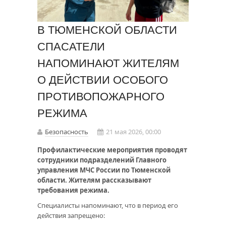
В ТЮМЕНСКОЙ ОБЛАСТИ
СПАСАТЕЛИ
НАПОМИНАЮТ ЖИТЕЛЯМ
О ДЕЙСТВИИ ОСОБОГО
ПРОТИВОПОЖАРНОГО
РЕЖИМА
Безопасность
21 мая 2026, 00:00
Профилактические мероприятия проводят
сотрудники подразделений Главного
управления МЧС России по Тюменской
области. Жителям рассказывают
требования режима.
Специалисты напоминают, что в период его
действия запрещено: