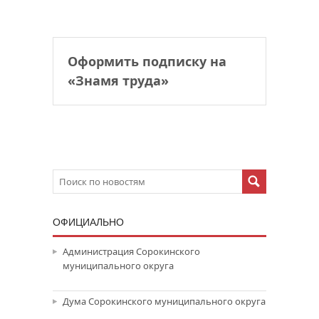
Оформить подписку на
«Знамя труда»
ОФИЦИАЛЬНО
Администрация Сорокинского
муниципального округа
Дума Сорокинского муниципального округа