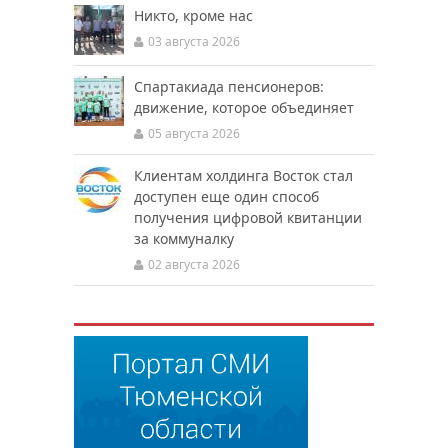
Никто, кроме нас
03 августа 2026
Спартакиада пенсионеров:
движение, которое объединяет
05 августа 2026
Клиентам холдинга Восток стал
доступен еще один способ
получения цифровой квитанции
за коммуналку
02 августа 2026