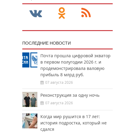
ПОСЛЕДНИЕ НОВОСТИ
Почта прошла цифровой экватор
в первом полугодии 2026 г. и
продемонстрировала валовую
прибыль 8 млрд руб.
07 августа 2026
Реконструкция за одну ночь
07 августа 2026
Когда мир рушится в 17 лет:
история подростка, который не
сдался