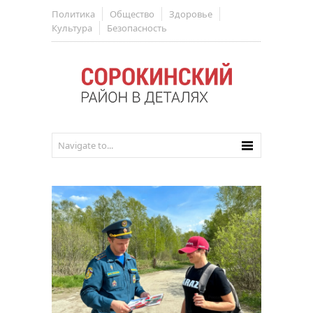
Политика
Общество
Здоровье
Культура
Безопасность