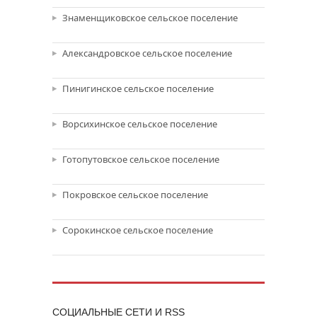
Знаменщиковское сельское поселение
Александровское сельское поселение
Пинигинское сельское поселение
Ворсихинское сельское поселение
Готопутовское сельское поселение
Покровское сельское поселение
Сорокинское сельское поселение
CОЦИАЛЬНЫЕ СЕТИ И RSS