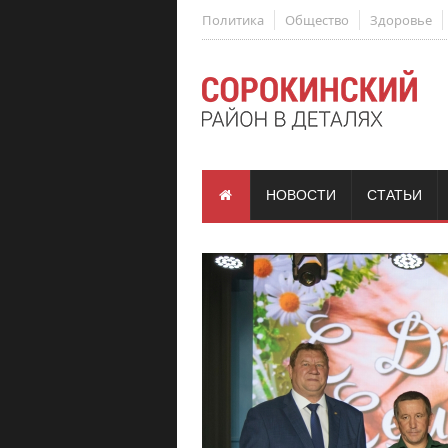
Политика
Общество
Здоровье
НОВОСТИ
СТАТЬИ