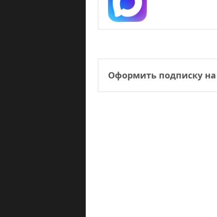
Оформить подписку на