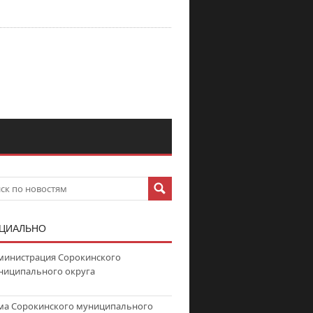
ЦИАЛЬНО
министрация Сорокинского
ниципального округа
ма Сорокинского муниципального