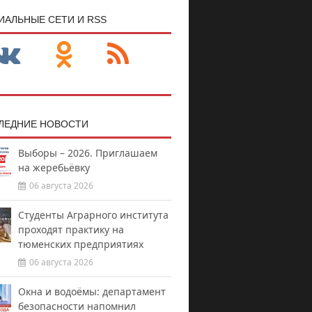
ИАЛЬНЫЕ СЕТИ И RSS
ЛЕДНИЕ НОВОСТИ
Выборы – 2026. Приглашаем
на жеребьёвку
06 августа 2026
Студенты Аграрного института
проходят практику на
тюменских предприятиях
06 августа 2026
Окна и водоёмы: департамент
безопасности напомнил