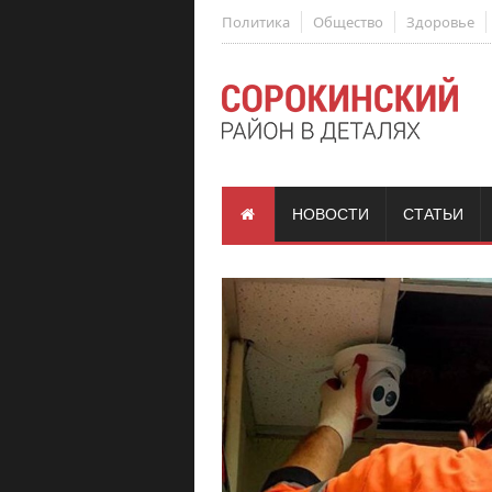
Политика
Общество
Здоровье
НОВОСТИ
СТАТЬИ