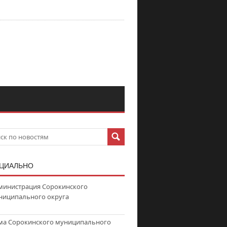
ЦИАЛЬНО
министрация Сорокинского
ниципального округа
ма Сорокинского муниципального