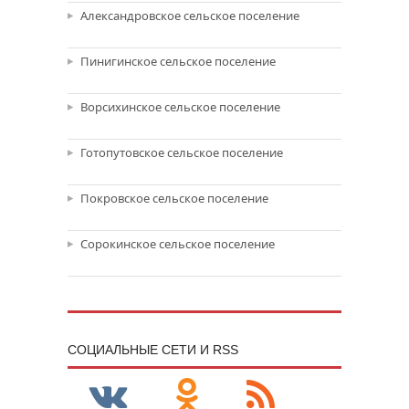
Александровское сельское поселение
Пинигинское сельское поселение
Ворсихинское сельское поселение
Готопутовское сельское поселение
Покровское сельское поселение
Сорокинское сельское поселение
CОЦИАЛЬНЫЕ СЕТИ И RSS