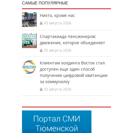
САМЫЕ ПОПУЛЯРНЫЕ
Никто, кроме нас
03 августа 2026
Спартакиада пенсионеров:
движение, которое объединяет
05 августа 2026
Клиентам холдинга Восток стал
доступен еще один способ
получения цифровой квитанции
за коммуналку
02 августа 2026