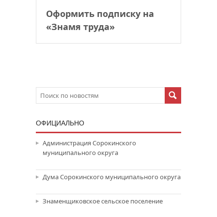
Оформить подписку на
«Знамя труда»
ОФИЦИАЛЬНО
Администрация Сорокинского
муниципального округа
Дума Сорокинского муниципального округа
Знаменщиковское сельское поселение