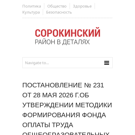
Политика
Общество
Здоровье
Культура
Безопасность
ПОСТАНОВЛЕНИЕ № 231
ОТ 28 МАЯ 2026 Г.ОБ
УТВЕРЖДЕНИИ МЕТОДИКИ
ФОРМИРОВАНИЯ ФОНДА
ОПЛАТЫ ТРУДА
ОБЩЕОБРАЗОВАТЕЛЬНЫХ