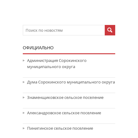
ОФИЦИАЛЬНО
Администрация Сорокинского
муниципального округа
Дума Сорокинского муниципального округа
Знаменщиковское сельское поселение
Александровское сельское поселение
Пинигинское сельское поселение