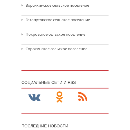
Ворсихинское сельское поселение
Готопутовское сельское поселение
Покровское сельское поселение
Сорокинское сельское поселение
CОЦИАЛЬНЫЕ СЕТИ И RSS
ПОСЛЕДНИЕ НОВОСТИ