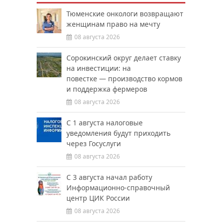
Тюменские онкологи возвращают
женщинам право на мечту
08 августа 2026
Сорокинский округ делает ставку
на инвестиции: на
повестке — производство кормов
и поддержка фермеров
08 августа 2026
С 1 августа налоговые
уведомления будут приходить
через Госуслуги
08 августа 2026
С 3 августа начал работу
Информационно-справочный
центр ЦИК России
08 августа 2026