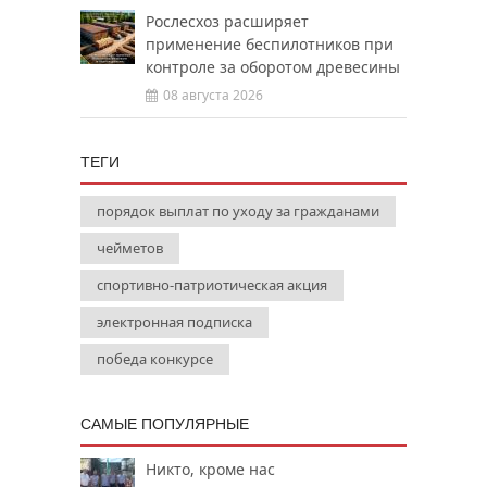
Рослесхоз расширяет
применение беспилотников при
контроле за оборотом древесины
08 августа 2026
ТЕГИ
порядок выплат по уходу за гражданами
чейметов
спортивно-патриотическая акция
электронная подписка
победа конкурсе
САМЫЕ ПОПУЛЯРНЫЕ
Никто, кроме нас