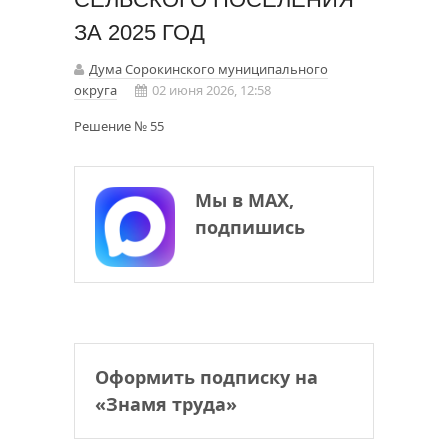
ЗА 2025 ГОД
Дума Сорокинского муниципального
округа
02 июня 2026, 12:58
Решение № 55
Мы в МАХ,
подпишись
Оформить подписку на
«Знамя труда»