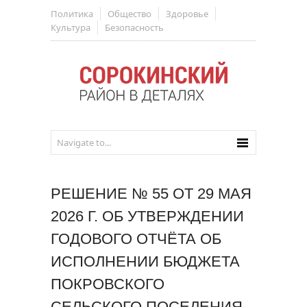
Политика
Общество
Здоровье
Культура
Безопасность
РЕШЕНИЕ № 55 ОТ 29 МАЯ
2026 Г. ОБ УТВЕРЖДЕНИИ
ГОДОВОГО ОТЧЁТА ОБ
ИСПОЛНЕНИИ БЮДЖЕТА
ПОКРОВСКОГО
СЕЛЬСКОГО ПОСЕЛЕНИЯ