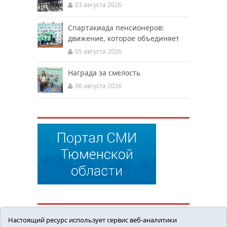
03 августа 2026
Спартакиада пенсионеров:
движение, которое объединяет
05 августа 2026
Награда за смелость
06 августа 2026
Настоящий ресурс использует сервис веб-аналитики