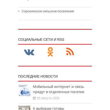
Сорокинское сельское поселение
CОЦИАЛЬНЫЕ СЕТИ И RSS
ПОСЛЕДНИЕ НОВОСТИ
Мобильный интернет и связь
придут в отдаленные поселки
09 августа 2026
К выборам готовы