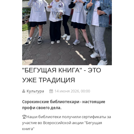
"БЕГУЩАЯ КНИГА" - ЭТО
УЖЕ ТРАДИЦИЯ
Культура
14 июня 2026, 00:00
Сорокинские библиотекари - настоящие
профи своего дела.
🏆Наши библиотеки получили сертификаты за
участие во Всероссийской акции "Бегущая
книга"