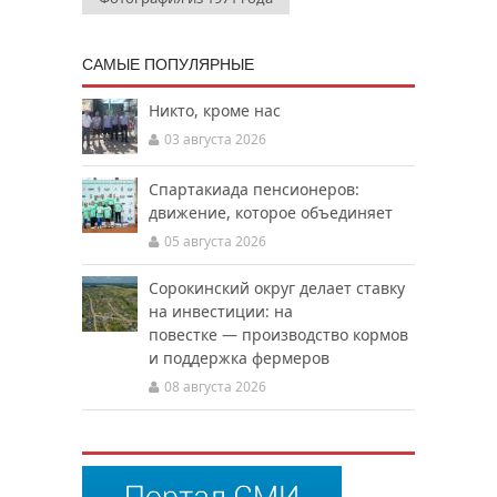
САМЫЕ ПОПУЛЯРНЫЕ
Никто, кроме нас
03 августа 2026
Спартакиада пенсионеров:
движение, которое объединяет
05 августа 2026
Сорокинский округ делает ставку
на инвестиции: на
повестке — производство кормов
и поддержка фермеров
08 августа 2026