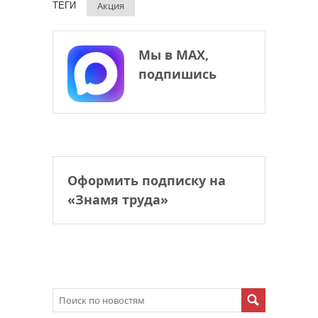
Акция
ТЕГИ
Мы в МАХ,
подпишись
Оформить подписку на
«Знамя труда»