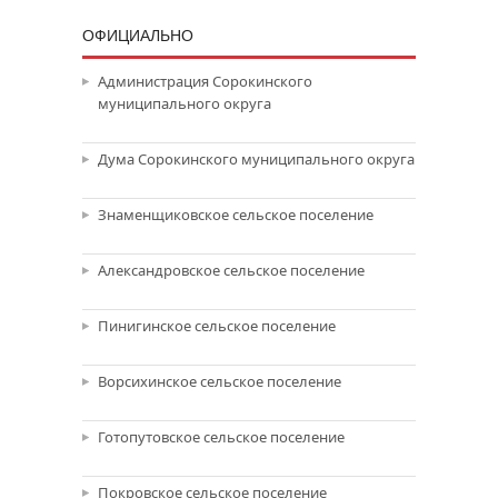
ОФИЦИАЛЬНО
Администрация Сорокинского
муниципального округа
Дума Сорокинского муниципального округа
Знаменщиковское сельское поселение
Александровское сельское поселение
Пинигинское сельское поселение
Ворсихинское сельское поселение
Готопутовское сельское поселение
Покровское сельское поселение