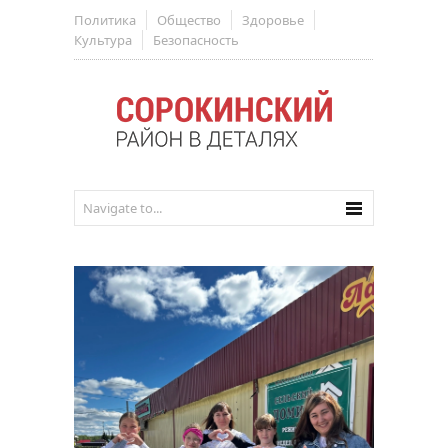
Политика
Общество
Здоровье
Культура
Безопасность