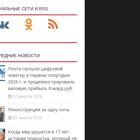
ИАЛЬНЫЕ СЕТИ И RSS
ЛЕДНИЕ НОВОСТИ
Почта прошла цифровой
экватор в первом полугодии
2026 г. и продемонстрировала
валовую прибыль 8 млрд руб.
07 августа 2026
Реконструкция за одну ночь
07 августа 2026
Когда мир рушится в 17 лет:
история подростка, который не