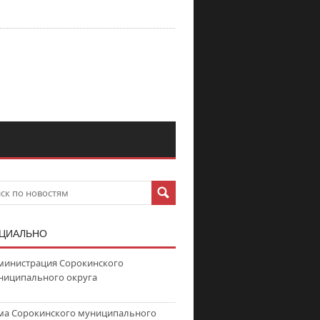
ЦИАЛЬНО
министрация Сорокинского
ниципального округа
ма Сорокинского муниципального