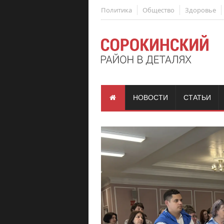
Политика
Общество
Здоровье
НОВОСТИ
СТАТЬИ