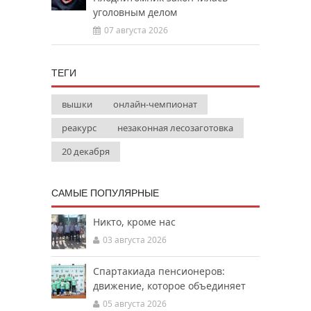
уголовным делом
07 августа 2026
ТЕГИ
вышки
онлайн-чемпионат
реакурс
незаконная лесозаготовка
20 декабря
САМЫЕ ПОПУЛЯРНЫЕ
Никто, кроме нас
03 августа 2026
Спартакиада пенсионеров:
движение, которое объединяет
05 августа 2026