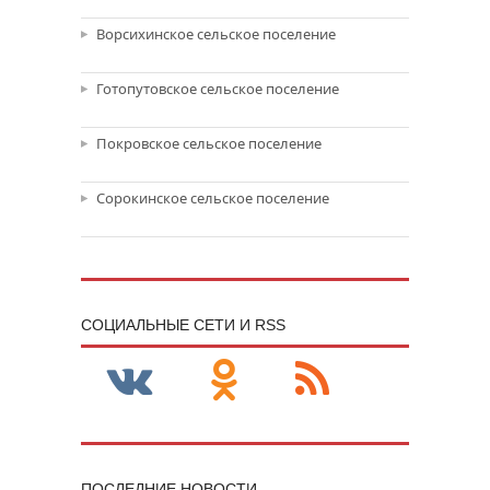
Ворсихинское сельское поселение
Готопутовское сельское поселение
Покровское сельское поселение
Сорокинское сельское поселение
CОЦИАЛЬНЫЕ СЕТИ И RSS
ПОСЛЕДНИЕ НОВОСТИ