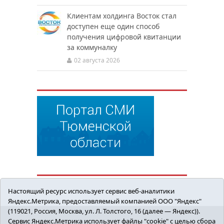
Клиентам холдинга Восток стал
доступен еще один способ
получения цифровой квитанции
за коммуналку
02 августа 2026
Настоящий ресурс использует сервис веб-аналитики
Яндекс.Метрика, предоставляемый компанией ООО "Яндекс"
(119021, Россия, Москва, ул. Л. Толстого, 16 (далее — Яндекс)).
Сервис Яндекс.Метрика использует файлы "cookie" с целью сбора