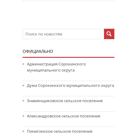
ОФИЦИАЛЬНО
Администрация Сорокинского
муниципального округа
Дума Сорокинского муниципального округа
Знаменщиковское сельское поселение
Александровское сельское поселение
Пинигинское сельское поселение