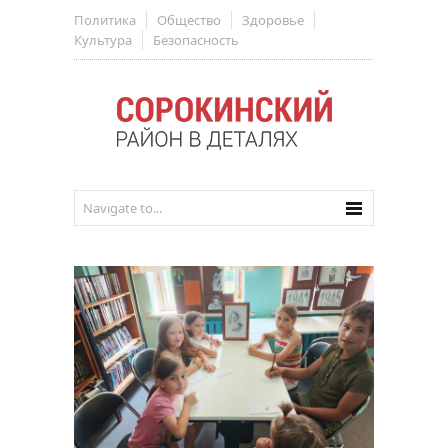
Политика
Общество
Здоровье
Культура
Безопасность