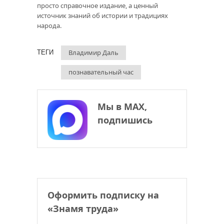
просто справочное издание, а ценный
источник знаний об истории и традициях
народа.
Владимир Даль
ТЕГИ
познавательный час
Мы в МАХ,
подпишись
Оформить подписку на
«Знамя труда»