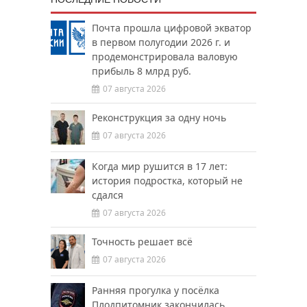
Почта прошла цифровой экватор
в первом полугодии 2026 г. и
продемонстрировала валовую
прибыль 8 млрд руб.
07 августа 2026
Реконструкция за одну ночь
07 августа 2026
Когда мир рушится в 17 лет:
история подростка, который не
сдался
07 августа 2026
Точность решает всё
07 августа 2026
Ранняя прогулка у посёлка
Плодпитомник закончилась