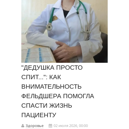
"ДЕДУШКА ПРОСТО
СПИТ...": КАК
ВНИМАТЕЛЬНОСТЬ
ФЕЛЬДШЕРА ПОМОГЛА
СПАСТИ ЖИЗНЬ
ПАЦИЕНТУ
Здоровье
02 июля 2026, 00:00