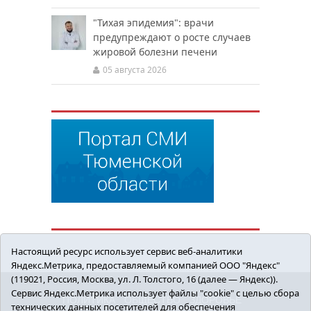
"Тихая эпидемия": врачи
предупреждают о росте случаев
жировой болезни печени
05 августа 2026
Настоящий ресурс использует сервис веб-аналитики
Яндекс.Метрика, предоставляемый компанией ООО "Яндекс"
(119021, Россия, Москва, ул. Л. Толстого, 16 (далее — Яндекс)).
Сервис Яндекс.Метрика использует файлы "cookie" с целью сбора
ПОЛИТИКА
ОБЩЕСТВО
ЗДОРОВЬЕ
технических данных посетителей для обеспечения