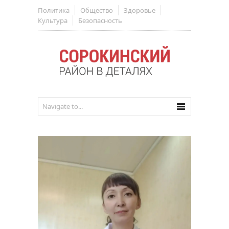
Политика
Общество
Здоровье
Культура
Безопасность