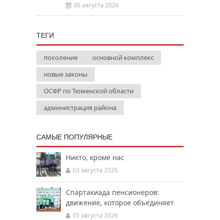
06 августа 2026
ТЕГИ
поколение
основной комплекс
новые законы
ОСФР по Тюменской области
администрация района
САМЫЕ ПОПУЛЯРНЫЕ
Никто, кроме нас
03 августа 2026
Спартакиада пенсионеров:
движение, которое объединяет
05 августа 2026