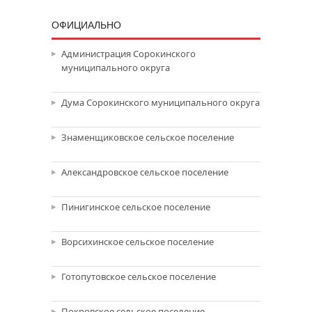
ОФИЦИАЛЬНО
Администрация Сорокинского
муниципального округа
Дума Сорокинского муниципального округа
Знаменщиковское сельское поселение
Александровское сельское поселение
Пинигинское сельское поселение
Ворсихинское сельское поселение
Готопутовское сельское поселение
Покровское сельское поселение