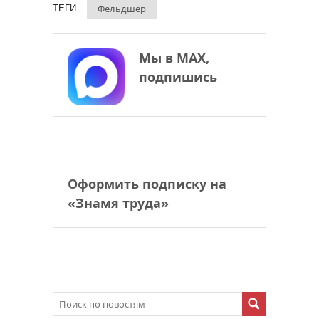
Фельдшер
ТЕГИ
Мы в МАХ,
подпишись
Оформить подписку на
«Знамя труда»