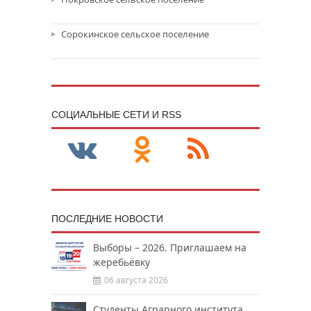
Сорокинское сельское поселение
CОЦИАЛЬНЫЕ СЕТИ И RSS
ПОСЛЕДНИЕ НОВОСТИ
Выборы – 2026. Приглашаем на
жеребьёвку
06 августа 2026
Студенты Аграрного института