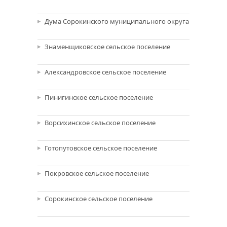
Дума Сорокинского муниципального округа
Знаменщиковское сельское поселение
Александровское сельское поселение
Пинигинское сельское поселение
Ворсихинское сельское поселение
Готопутовское сельское поселение
Покровское сельское поселение
Сорокинское сельское поселение