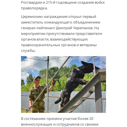
Росгвардии и 215-й годовщине создания войск
правопорядка.
Церемонию награждения открыл первый
заместитель командующего объединением
генерал-лейтенант Дмитрий Черепанов. На
мероприятии присутствовали представители
органов власти, взаимодействующих
правоохранительных органов и ветераны
службы.
В состязаниях приняли участие более 20
военнослужащих и сотрудников со своими