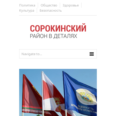
Политика
Общество
Здоровье
Культура
Безопасность