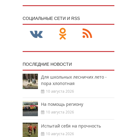
CОЦИАЛЬНЫЕ СЕТИ И RSS
ПОСЛЕДНИЕ НОВОСТИ
Для школьных лесничих лето -
пора хлопотная
10 августа 2026
На помощь региону
10 августа 2026
Испытай себя на прочность
10 августа 2026