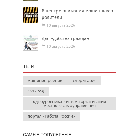
В центре внимания мошенников-
родители
10 августа 2026
Для удобства граждан
10 августа 2026
ТЕГИ
машиностроение
ветеринария
1612 год
одноуровневая система организации
местного самоуправления
портал «Работа России»
САМЫЕ ПОПУЛЯРНЫЕ