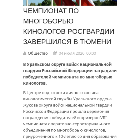
ЧЕМПИОНАТ ПО
МНОГОБОРЬЮ
КИНОЛОГОВ РОСГВАРДИИ
ЗАВЕРШИЛСЯ В ТЮМЕНИ
Общество
04 июля 2026, 00:00
В Уральском округе войск национальной
гвардии Российской Федерации наградили
победителей чемпионата по многоборью
кинологов.
В Центре подготовки личного состава
кинологической службы Уральского ордена
Жукова округа войск национальной гвардии
Российской Федерации прошла церемония
награждения победителей и призеров VIII
чемпионата оперативно-территориального
объединения по многоборью кинологов,
приуроченного к 10-летию со дня образования