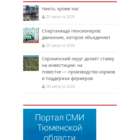
Никто, кроме нас
03 августа 2026
Спартакиада пенсионеров:
движение, которое объединяет
05 августа 2026
Сорокинский округ делает ставку
на инвестиции: на
повестке — производство кормов
и поддержка фермеров
08 августа 2026