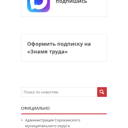
подпишись
Оформить подписку на
«Знамя труда»
ОФИЦИАЛЬНО
Администрация Сорокинского
муниципального округа