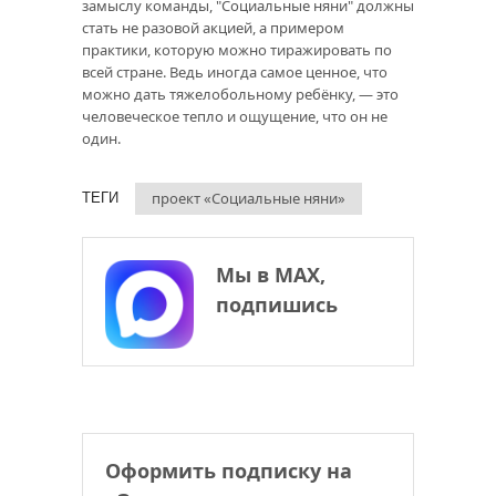
замыслу команды, "Социальные няни" должны
стать не разовой акцией, а примером
практики, которую можно тиражировать по
всей стране. Ведь иногда самое ценное, что
можно дать тяжелобольному ребёнку, — это
человеческое тепло и ощущение, что он не
один.
проект «Социальные няни»
ТЕГИ
Мы в МАХ,
подпишись
Оформить подписку на