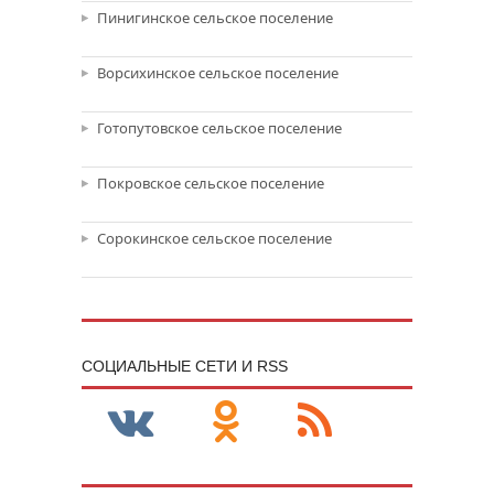
Пинигинское сельское поселение
Ворсихинское сельское поселение
Готопутовское сельское поселение
Покровское сельское поселение
Сорокинское сельское поселение
CОЦИАЛЬНЫЕ СЕТИ И RSS