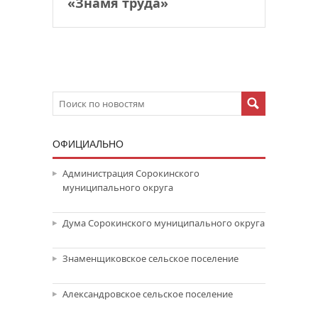
«Знамя труда»
ОФИЦИАЛЬНО
Администрация Сорокинского
муниципального округа
Дума Сорокинского муниципального округа
Знаменщиковское сельское поселение
Александровское сельское поселение