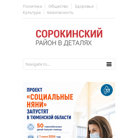
Политика
Общество
Здоровье
Культура
Безопасность