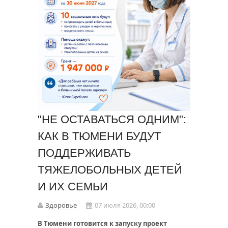
"НЕ ОСТАВАТЬСЯ ОДНИМ":
КАК В ТЮМЕНИ БУДУТ
ПОДДЕРЖИВАТЬ
ТЯЖЕЛОБОЛЬНЫХ ДЕТЕЙ
И ИХ СЕМЬИ
Здоровье
07 июля 2026, 00:00
В Тюмени готовится к запуску проект