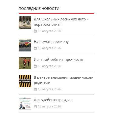
ПОСЛЕДНИЕ НОВОСТИ
Для школьных лесничих лето -
пора хлопотная
10 августа 2026
На помощь региону
10 августа 2026
Испытай себя на прочность
10 августа 2026
В центре внимания мошенников-
родители
10 августа 2026
Для удобства граждан
10 августа 2026