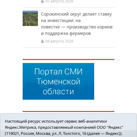
05 августа 2026
Сорокинский округ делает ставку
на инвестиции: на
повестке — производство кормов
и поддержка фермеров
08 августа 2026
Настоящий ресурс использует сервис веб-аналитики
Яндекс.Метрика, предоставляемый компанией ООО "Яндекс"
(119021, Россия, Москва, ул. Л. Толстого, 16 (далее — Яндекс)).