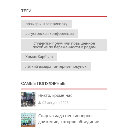
ТЕГИ
розыгрыш за прививку
августовская конференция
студентки получили повышенное
пособие по беременности и родам
Хомяк Карбыш
лёгкий возврат интернет-покупок
САМЫЕ ПОПУЛЯРНЫЕ
Никто, кроме нас
03 августа 2026
Спартакиада пенсионеров:
движение, которое объединяет