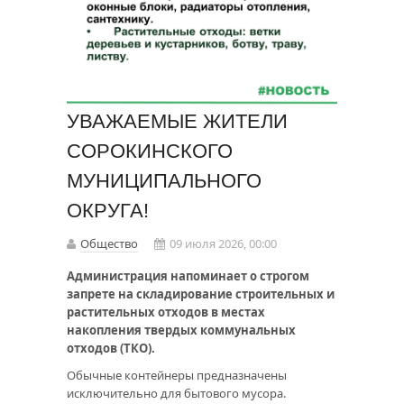
УВАЖАЕМЫЕ ЖИТЕЛИ
СОРОКИНСКОГО
МУНИЦИПАЛЬНОГО
ОКРУГА!
Общество
09 июля 2026, 00:00
Администрация напоминает о строгом
запрете на складирование строительных и
растительных отходов в местах
накопления твердых коммунальных
отходов (ТКО).
Обычные контейнеры предназначены
исключительно для бытового мусора.