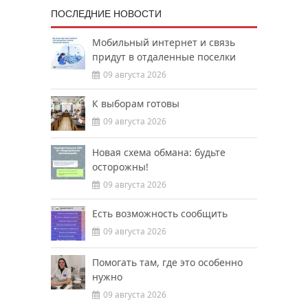
ПОСЛЕДНИЕ НОВОСТИ
Мобильный интернет и связь
придут в отдаленные поселки
09 августа 2026
К выборам готовы
09 августа 2026
Новая схема обмана: будьте
осторожны!
09 августа 2026
Есть возможность сообщить
09 августа 2026
Помогать там, где это особенно
нужно
09 августа 2026