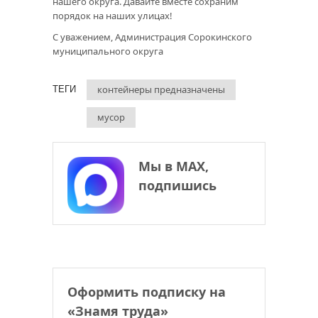
нашего округа. Давайте вместе сохраним
порядок на наших улицах!
С уважением, Администрация Сорокинского
муниципального округа
контейнеры предназначены
ТЕГИ
мусор
Мы в МАХ,
подпишись
Оформить подписку на
«Знамя труда»