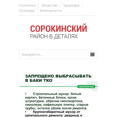
Политика
Общество
Здоровье
Культура
Безопасность