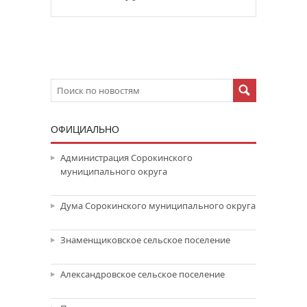
ОФИЦИАЛЬНО
Администрация Сорокинского
муниципального округа
Дума Сорокинского муниципального округа
Знаменщиковское сельское поселение
Александровское сельское поселение