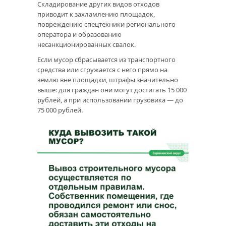
Складирование других видов отходов
приводит к захламлению площадок,
повреждению спецтехники регионального
оператора и образованию
несанкционированных свалок.
Если мусор сбрасывается из транспортного
средства или сгружается с него прямо на
землю вне площадки, штрафы значительно
выше: для граждан они могут достигать 15 000
рублей, а при использовании грузовика — до
75 000 рублей.