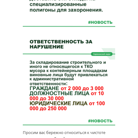
Просим вас бережно относиться к чистоте