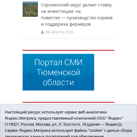
Сорокинский округ делает ставку
на инвестиции: на
повестке — производство кормов
и поддержка фермеров
08 августа 2026
Настоящий ресурс использует сервис веб-аналитики
Яндекс.Метрика, предоставляемый компанией ООО "Яндекс"
(119021, Россия, Москва, ул. Л. Толстого, 16 (далее — Яндекс)).
Сервис Яндекс.Метрика использует файлы "cookie" с целью сбора
ПОЛИТИКА
ОБЩЕСТВО
ЗДОРОВЬЕ
технических данных посетителей для обеспечения