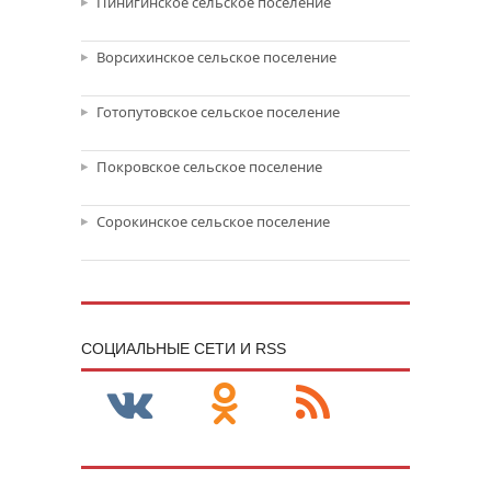
Пинигинское сельское поселение
Ворсихинское сельское поселение
Готопутовское сельское поселение
Покровское сельское поселение
Сорокинское сельское поселение
CОЦИАЛЬНЫЕ СЕТИ И RSS