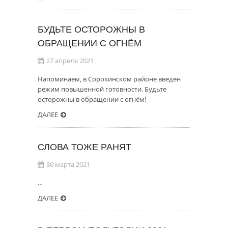
БУДЬТЕ ОСТОРОЖНЫ В
ОБРАЩЕНИИ С ОГНЁМ
27 апреля 2021
Напоминаем, в Сорокинском районе введён
режим повышенной готовности. Будьте
осторожны в обращении с огнём!
ДАЛЕЕ
СЛОВА ТОЖЕ РАНЯТ
30 марта 2021
…
ДАЛЕЕ