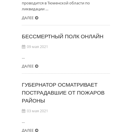
проводится в Тюменской области по
ликвидации …
ДАЛЕЕ
БЕССМЕРТНЫЙ ПОЛК ОНЛАЙН
09 мая 2021
…
ДАЛЕЕ
ГУБЕРНАТОР ОСМАТРИВАЕТ
ПОСТРАДАВШИЕ ОТ ПОЖАРОВ
РАЙОНЫ
03 мая 2021
…
ДАЛЕЕ