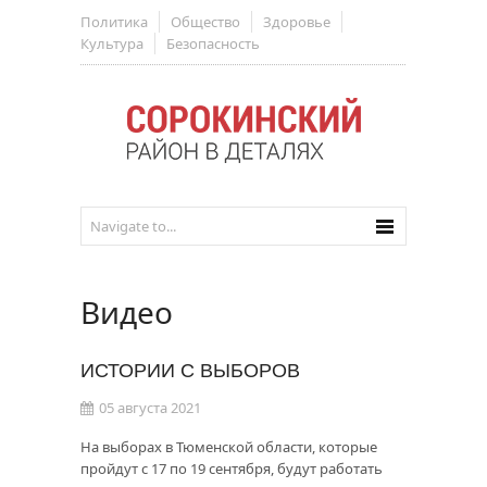
Политика
Общество
Здоровье
Культура
Безопасность
Видео
ИСТОРИИ С ВЫБОРОВ
05 августа 2021
На выборах в Тюменской области, которые
пройдут с 17 по 19 сентября, будут работать