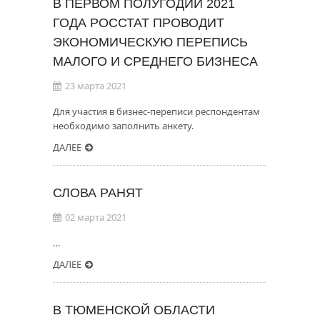
В ПЕРВОМ ПОЛУГОДИИ 2021
ГОДА РОССТАТ ПРОВОДИТ
ЭКОНОМИЧЕСКУЮ ПЕРЕПИСЬ
МАЛОГО И СРЕДНЕГО БИЗНЕСА
23 марта 2021
Для участия в бизнес-переписи респондентам
необходимо заполнить анкету.
ДАЛЕЕ
СЛОВА РАНЯТ
02 марта 2021
…
ДАЛЕЕ
В ТЮМЕНСКОЙ ОБЛАСТИ