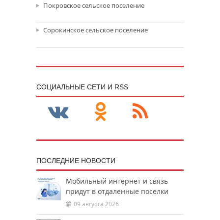
Покровское сельское поселение
Сорокинское сельское поселение
CОЦИАЛЬНЫЕ СЕТИ И RSS
ПОСЛЕДНИЕ НОВОСТИ
Мобильный интернет и связь
придут в отдаленные поселки
09 августа 2026