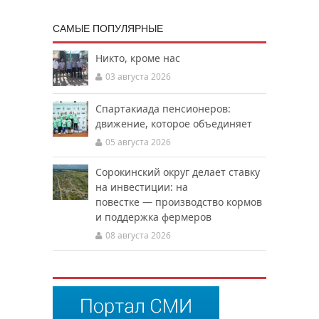
САМЫЕ ПОПУЛЯРНЫЕ
Никто, кроме нас
03 августа 2026
Спартакиада пенсионеров:
движение, которое объединяет
05 августа 2026
Сорокинский округ делает ставку
на инвестиции: на
повестке — производство кормов
и поддержка фермеров
08 августа 2026