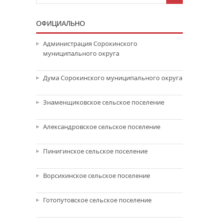
ОФИЦИАЛЬНО
Администрация Сорокинского
муниципального округа
Дума Сорокинского муниципального округа
Знаменщиковское сельское поселение
Александровское сельское поселение
Пинигинское сельское поселение
Ворсихинское сельское поселение
Готопутовское сельское поселение