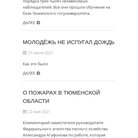
порядка трех тысяч независимых
наблюдателей. Все они прошли обучение на
базе Тюменского госуниверситета.
ДАЛЕЕ
МОЛОДЁЖЬ НЕ ИСПУГАЛ ДОЖДЬ
27 июня 2021
Как это было
ДАЛЕЕ
О ПОЖАРАХ В ТЮМЕНСКОЙ
ОБЛАСТИ
22 мая 2021
Комментарий заместителя руководителя
Федерального агентства лесного хозяйства
Александра Агафонова по работе, которая