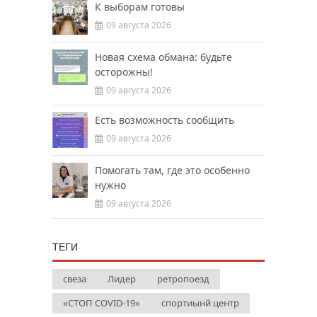
К выборам готовы
09 августа 2026
Новая схема обмана: будьте
осторожны!
09 августа 2026
Есть возможность сообщить
09 августа 2026
Помогать там, где это особенно
нужно
09 августа 2026
ТЕГИ
свеза
Лидер
ретропоезд
«СТОП COVID-19»
спортиынй центр