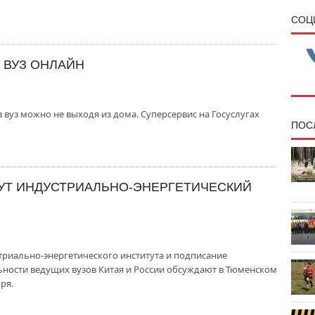
CОЦ
 ВУЗ ОНЛАЙН
 вуз можно не выходя из дома. Суперсервис на Госуслугах
ПОС
УТ ИНДУСТРИАЛЬНО-ЭНЕРГЕТИЧЕСКИЙ
триально-энергетического института и подписание
ности ведущих вузов Китая и России обсуждают в Тюменском
ря.