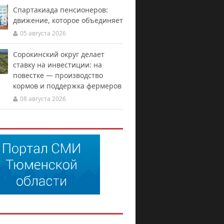
Спартакиада пенсионеров:
движение, которое объединяет
05 августа 2026
Сорокинский округ делает
ставку на инвестиции: на
повестке — производство
кормов и поддержка фермеров
08 августа 2026