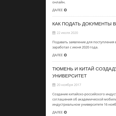
онлайн.
ДАЛЕЕ
КАК ПОДАТЬ ДОКУМЕНТЫ В
22 июля 2020
Подавать заявление для поступления в
заработал с июня 2020 года.
ДАЛЕЕ
ТЮМЕНЬ И КИТАЙ СОЗДАД
УНИВЕРСИТЕТ
20 ноября 2017
Создание китайско-российского индус
соглашения об академической мобиль
индустриальном университете 16 нояб
ДАЛЕЕ