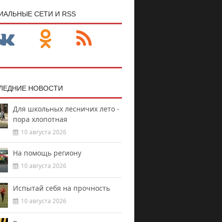
ИАЛЬНЫЕ СЕТИ И RSS
ЛЕДНИЕ НОВОСТИ
Для школьных лесничих лето -
пора хлопотная
10 августа 2026
На помощь региону
10 августа 2026
Испытай себя на прочность
10 августа 2026