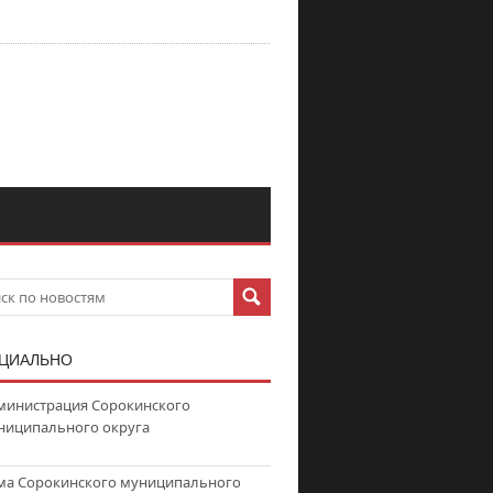
ЦИАЛЬНО
министрация Сорокинского
ниципального округа
ма Сорокинского муниципального