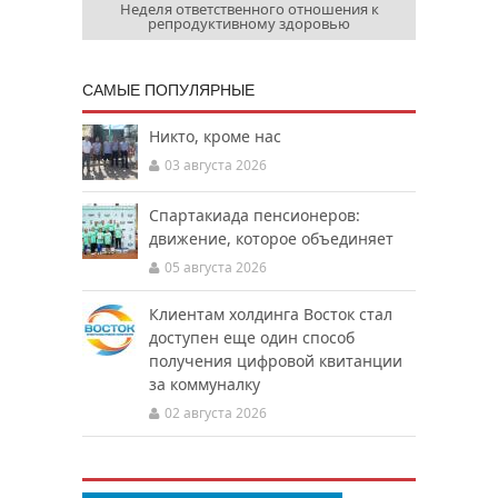
Неделя ответственного отношения к
репродуктивному здоровью
САМЫЕ ПОПУЛЯРНЫЕ
Никто, кроме нас
03 августа 2026
Спартакиада пенсионеров:
движение, которое объединяет
05 августа 2026
Клиентам холдинга Восток стал
доступен еще один способ
получения цифровой квитанции
за коммуналку
02 августа 2026