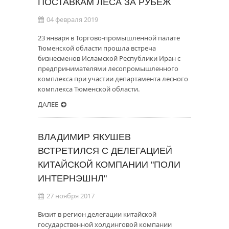
ПОСТАВКАМ ЛЕСА ЗА РУБЕЖ
04 февраля 2019
23 января в Торгово-промышленной палате
Тюменской области прошла встреча
бизнесменов Исламской Республики Иран с
предпринимателями лесопромышленного
комплекса при участии департамента лесного
комплекса Тюменской области.
ДАЛЕЕ
ВЛАДИМИР ЯКУШЕВ
ВСТРЕТИЛСЯ С ДЕЛЕГАЦИЕЙ
КИТАЙСКОЙ КОМПАНИИ "ПОЛИ
ИНТЕРНЭШНЛ"
27 ноября 2017
Визит в регион делегации китайской
государственной холдинговой компании