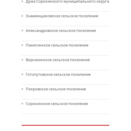
Дума Сорокинского муниципального округа
Знаменщиковское сельское поселение
Александровское сельское поселение
Пинигинское сельское поселение
Ворсихинское сельское поселение
Готопутовское сельское поселение
Покровское сельское поселение
Сорокинское сельское поселение