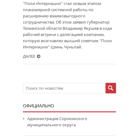
"Поли Интернэшнл" стал новым этапом
планомерной системной работы по
расширению взаимовыгодного
сотрудничества. Об этом заявил губернатор
Тюменской области Владимир Якушев в ходе
рабочей встречи с делегацией компании,
которую возглавлял высший советник "Поли
Интернэшнл" Цзинь Чуньлай.
ДАЛЕЕ
ОФИЦИАЛЬНО
Администрация Сорокинского
муниципального округа