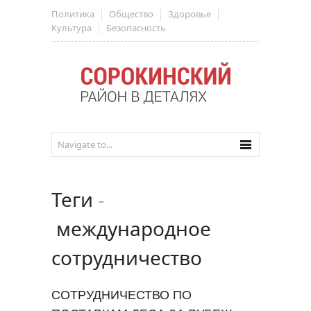
Политика
Общество
Здоровье
Культура
Безопасность
Теги
-
международное
сотрудничество
СОТРУДНИЧЕСТВО ПО