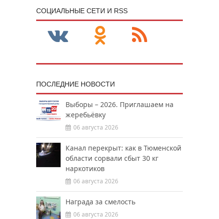
CОЦИАЛЬНЫЕ СЕТИ И RSS
ПОСЛЕДНИЕ НОВОСТИ
Выборы – 2026. Приглашаем на
жеребьёвку
06 августа 2026
Канал перекрыт: как в Тюменской
области сорвали сбыт 30 кг
наркотиков
06 августа 2026
Награда за смелость
06 августа 2026