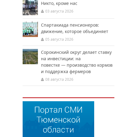
Никто, кроме нас
03 августа 2026
Спартакиада пенсионеров:
движение, которое объединяет
05 августа 2026
Сорокинский округ делает ставку
на инвестиции: на
повестке — производство кормов
и поддержка фермеров
08 августа 2026