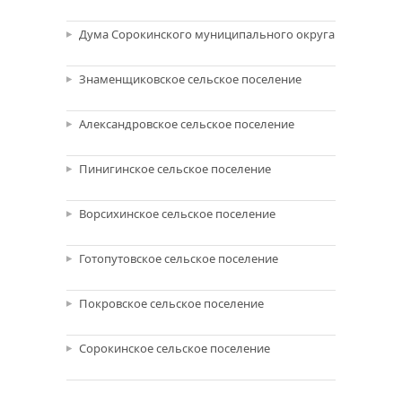
Дума Сорокинского муниципального округа
Знаменщиковское сельское поселение
Александровское сельское поселение
Пинигинское сельское поселение
Ворсихинское сельское поселение
Готопутовское сельское поселение
Покровское сельское поселение
Сорокинское сельское поселение