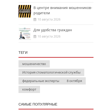
В центре внимания мошенников-
родители
10 августа 2026
Для удобства граждан
10 августа 2026
ТЕГИ
мошеничество
История стоматологической службы
федеральные эксперты
8 октября
комфорт
САМЫЕ ПОПУЛЯРНЫЕ