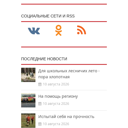
CОЦИАЛЬНЫЕ СЕТИ И RSS
ПОСЛЕДНИЕ НОВОСТИ
Для школьных лесничих лето -
пора хлопотная
10 августа 2026
На помощь региону
10 августа 2026
Испытай себя на прочность
10 августа 2026