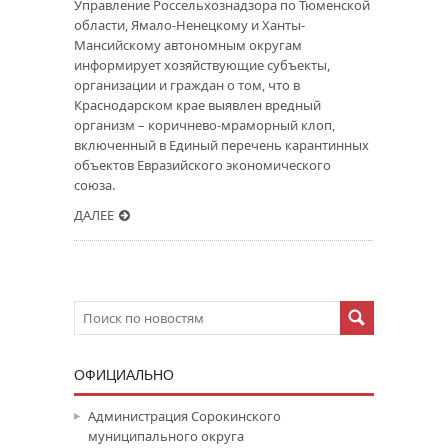
Управление Россельхознадзора по Тюменской
области, Ямало-Ненецкому и Ханты-
Мансийскому автономным округам
информирует хозяйствующие субъекты,
организации и граждан о том, что в
Краснодарском крае выявлен вредный
организм – коричнево-мраморный клоп,
включенный в Единый перечень карантинных
объектов Евразийского экономического
союза.
ДАЛЕЕ
ОФИЦИАЛЬНО
Администрация Сорокинского
муниципального округа